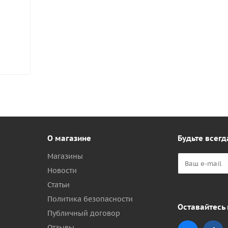
О магазине
Будьте всегд
Магазины
Новости
Статьи
Политика безопасности
Оставайтесь 
Публичный договор
Отзывы