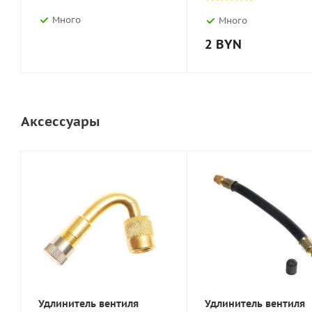
Много
Много
2
BYN
Аксессуары
Удлинитель вентиля
Удлинитель вентиля