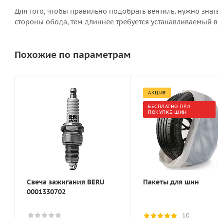
Для того, чтобы правильно подобрать вентиль, нужно зна
стороны обода, тем длиннее требуется устанавливаемый в
Похожие по параметрам
АКЦИЯ
БЕСПЛАТНО ПРИ
ПОКУПКЕ ШИН
Свеча зажигания BERU
Пакеты для шин
0001330702
10