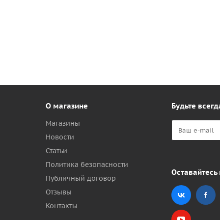
О магазине
Будьте всегд
Магазины
Новости
Статьи
Политика безопасности
Оставайтесь 
Публичный договор
Отзывы
Контакты