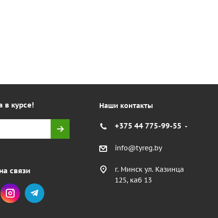
а в курсе!
Наши контакты
+375 44 775-99-55
info@tyreg.by
г. Минск ул. Казинца
на связи
125, каб 13