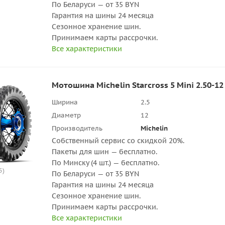
По Беларуси — от 35 BYN
Гарантия на шины 24 месяца
Сезонное хранение шин.
Принимаем карты рассрочки.
Все характеристики
Мотошина Michelin Starcross 5 Mini 2.50-12 
Ширина
2.5
Диаметр
12
Производитель
Michelin
Собственный сервис со скидкой 20%.
Пакеты для шин — бесплатно.
По Минску (4 шт.) — бесплатно.
5)
По Беларуси — от 35 BYN
Гарантия на шины 24 месяца
Сезонное хранение шин.
Принимаем карты рассрочки.
Все характеристики