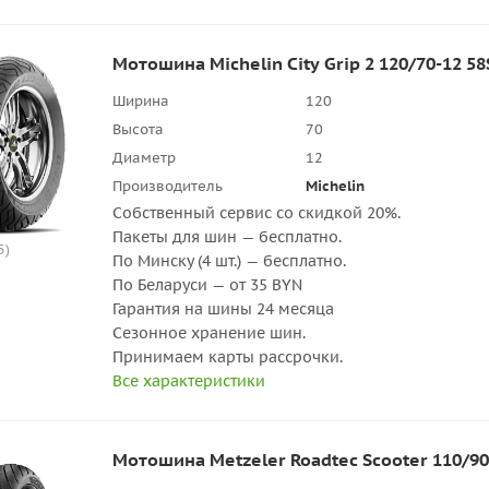
Мотошина Michelin City Grip 2 120/70-12 58
Ширина
120
Высота
70
Диаметр
12
Производитель
Michelin
Собственный сервис со скидкой 20%.
Пакеты для шин — бесплатно.
5)
По Минску (4 шт.) — бесплатно.
По Беларуси — от 35 BYN
Гарантия на шины 24 месяца
Сезонное хранение шин.
Принимаем карты рассрочки.
Все характеристики
Мотошина Metzeler Roadtec Scooter 110/90