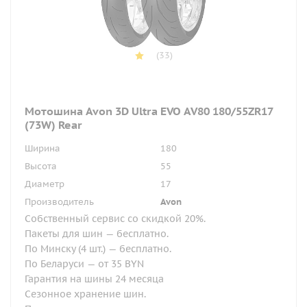
(33)
Мотошина Avon 3D Ultra EVO AV80 180/55ZR17
(73W) Rear
Ширина
180
Высота
55
Диаметр
17
Производитель
Avon
Собственный сервис со скидкой 20%.
Пакеты для шин — бесплатно.
По Минску (4 шт.) — бесплатно.
По Беларуси — от 35 BYN
Гарантия на шины 24 месяца
Сезонное хранение шин.