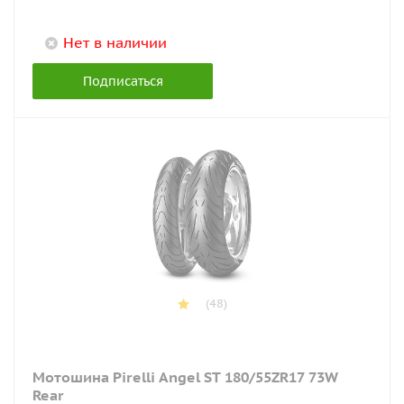
Нет в наличии
Подписаться
(48)
Мотошина Pirelli Angel ST 180/55ZR17 73W
Rear