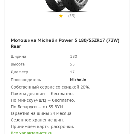
(55)
Мотошина Michelin Power 5 180/55ZR17 (73W)
Rear
Ширина
180
Высота
55
Диаметр
17
Производитель
Michelin
Собственный сервис со скидкой 20%.
Пакеты для шин — бесплатно.
По Минску (4 шт.) — бесплатно.
По Беларуси — от 35 BYN
Гарантия на шины 24 месяца
Сезонное хранение шин.
Принимаем карты рассрочки.
Все характеристики