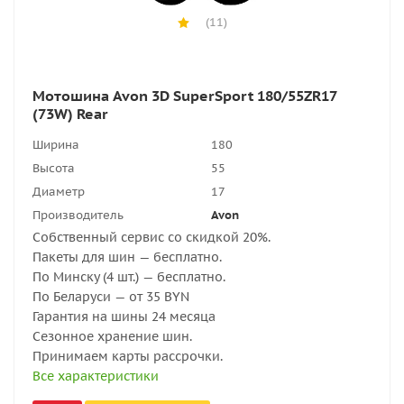
(11)
Мотошина Avon 3D SuperSport 180/55ZR17
(73W) Rear
Ширина
180
Высота
55
Диаметр
17
Производитель
Avon
Собственный сервис со скидкой 20%.
Пакеты для шин — бесплатно.
По Минску (4 шт.) — бесплатно.
По Беларуси — от 35 BYN
Гарантия на шины 24 месяца
Сезонное хранение шин.
Принимаем карты рассрочки.
Все характеристики