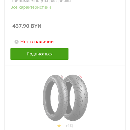
Принимаем карты рассрочки.
Все характеристики
437.90
BYN
Нет в наличии
Подписаться
(48)