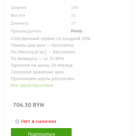
Ширина
180
Высота
55
Диаметр
17
Производитель
Pirelli
Собственный сервис со скидкой 20%.
Пакеты для шин — бесплатно.
По Минску (4 шт.) — бесплатно.
По Беларуси — от 35 BYN
Гарантия на шины 24 месяца
Сезонное хранение шин.
Принимаем карты рассрочки.
Все характеристики
706.30
BYN
Нет в наличии
Подписаться