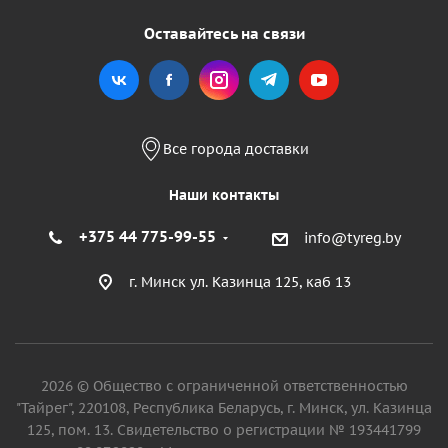
Оставайтесь на связи
Все города доставки
Наши контакты
+375 44 775-99-55
info@tyreg.by
г. Минск ул. Казинца 125, каб 13
2026 © Общество с ограниченной ответственностью
"Тайрег", 220108, Республика Беларусь, г. Минск, ул. Казинца
125, пом. 13. Свидетельство о регистрации № 193441799