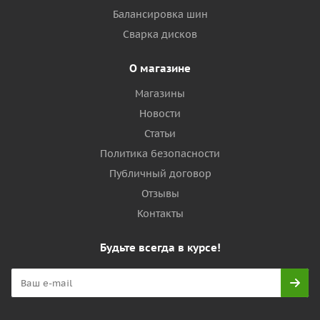
Балансировка шин
Сварка дисков
О магазине
Магазины
Новости
Статьи
Политика безопасности
Публичный договор
Отзывы
Контакты
Будьте всегда в курсе!