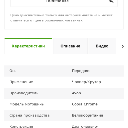
Поделиться
Цена действительна только для интернет-магазина и может
отличаться от цен в розничных магазинах
Характеристики
Описание
Видео
Н
Ось
Передняя
Применение
Чоппер/Крузер
Производитель
Avon
Модель мотошины
Cobra Chrome
Страна производства
Великобритания
Конструкция
Диагонально-