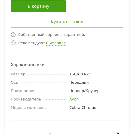
В корзину
Купить в 1 клик
Собственный сервис с гарантией.
Рекомендуют
0 человек
Характеристики
Размер
130/60 R21
Ось
Передняя
Применение
Чоппер/Крузер
Производитель
Avon
Модель мотошины
Cobra Chrome