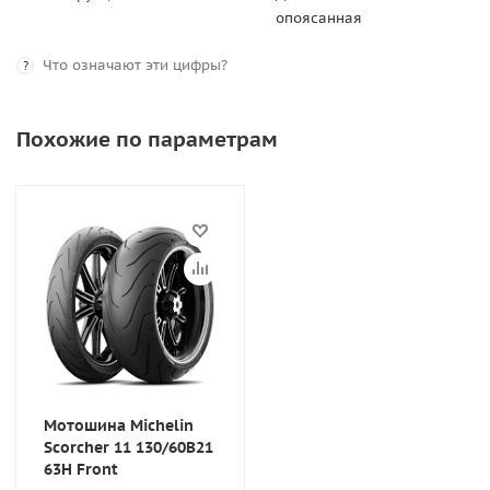
опоясанная
Что означают эти цифры?
?
Похожие по параметрам
Мотошина Michelin
Scorcher 11 130/60B21
63H Front