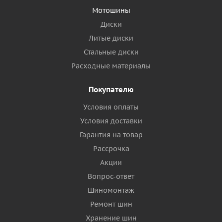
Мотошины
Диски
Литые диски
Стальные диски
Расходные материалы
Покупателю
Условия оплаты
Условия доставки
Гарантия на товар
Рассрочка
Акции
Вопрос-ответ
Шиномонтаж
Ремонт шин
Хранение шин