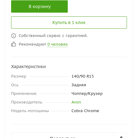
В корзину
Купить в 1 клик
Собственный сервис с гарантией.
Рекомендуют
0 человек
Характеристики
Размер
140/90 R15
Ось
Задняя
Применение
Чоппер/Крузер
Производитель
Avon
Модель мотошины
Cobra Chrome