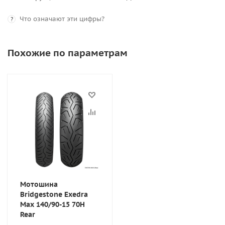
Что означают эти цифры?
?
Похожие по параметрам
Мотошина
Bridgestone Exedra
Max 140/90-15 70H
Rear