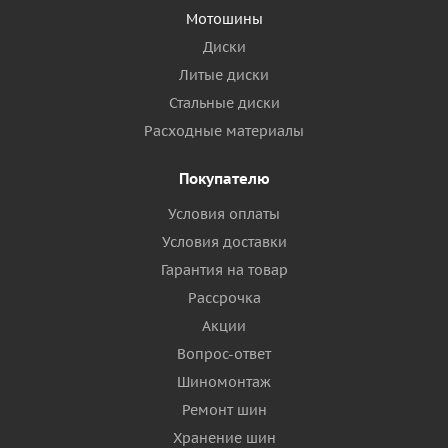
Мотошины
Диски
Литые диски
Стальные диски
Расходные материалы
Покупателю
Условия оплаты
Условия доставки
Гарантия на товар
Рассрочка
Акции
Вопрос-ответ
Шиномонтаж
Ремонт шин
Хранение шин