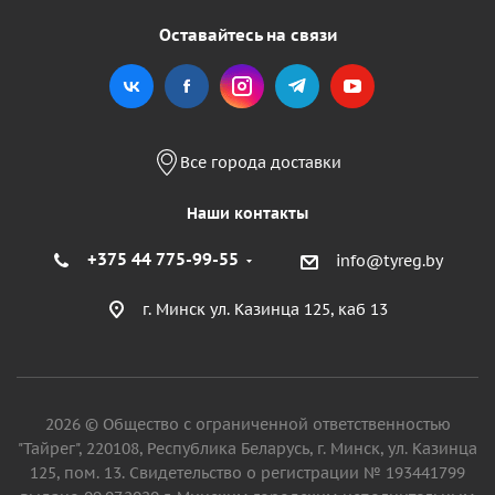
Оставайтесь на связи
Все города доставки
Наши контакты
+375 44 775-99-55
info@tyreg.by
г. Минск ул. Казинца 125, каб 13
2026 © Общество с ограниченной ответственностью
"Тайрег", 220108, Республика Беларусь, г. Минск, ул. Казинца
125, пом. 13. Свидетельство о регистрации № 193441799