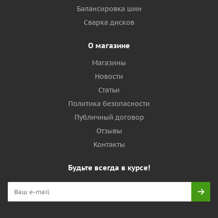
Балансировка шин
Сварка дисков
О магазине
Магазины
Новости
Статьи
Политика безопасности
Публичный договор
Отзывы
Контакты
Будьте всегда в курсе!