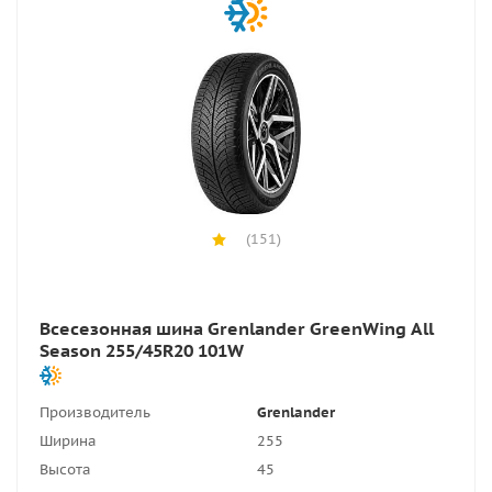
(151)
Всесезонная шина Grenlander GreenWing All
Season 255/45R20 101W
Производитель
Grenlander
Ширина
255
Высота
45