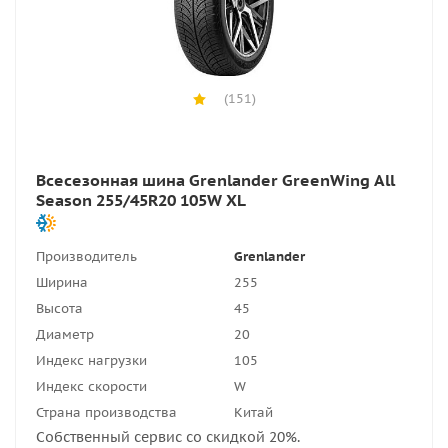
(151)
Всесезонная шина Grenlander GreenWing All
Season 255/45R20 105W XL
Производитель
Grenlander
Ширина
255
Высота
45
Диаметр
20
Индекс нагрузки
105
Индекс скорости
W
Страна производства
Китай
Собственный сервис со скидкой 20%.