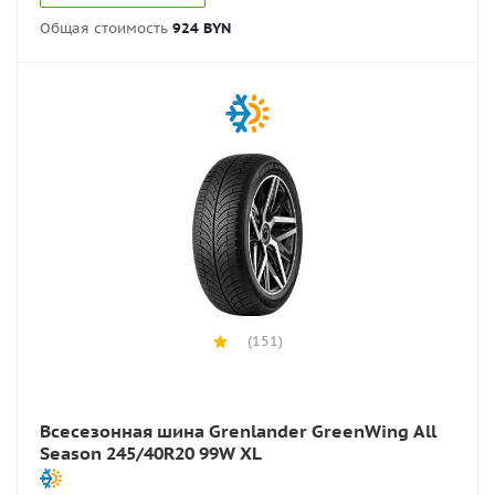
Общая стоимость
924 BYN
(151)
Всесезонная шина Grenlander GreenWing All
Season 245/40R20 99W XL