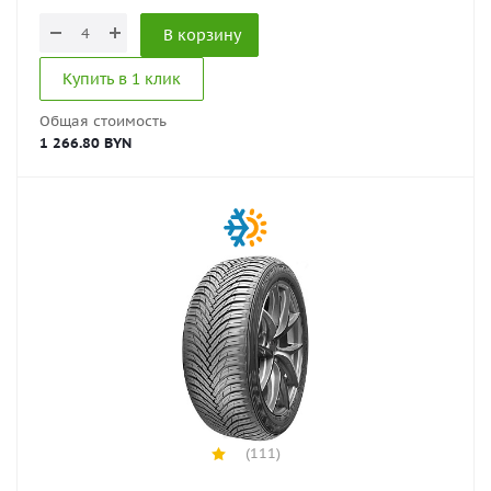
В корзину
Купить в 1 клик
Общая стоимость
1 266.80 BYN
(111)