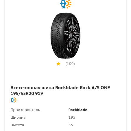
(100)
Всесезонная шина Rockblade Rock A/S ONE
195/55R20 91V
Производитель
Rockblade
Ширина
195
Высота
55