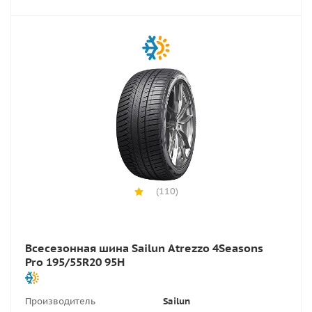
(110)
Всесезонная шина Sailun Atrezzo 4Seasons
Pro 195/55R20 95H
Производитель
Sailun