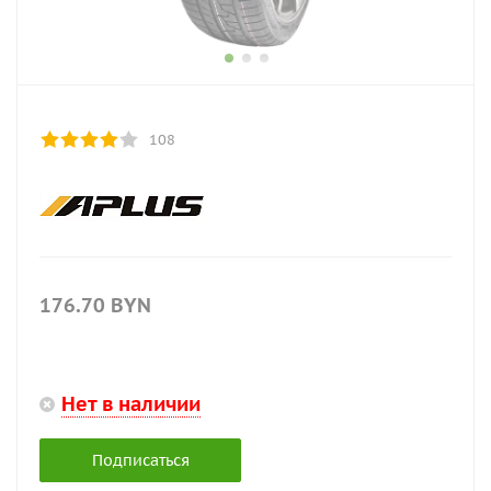
108
176.70
BYN
Нет в наличии
Подписаться