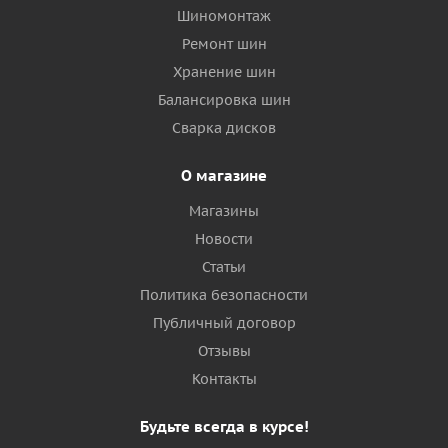
Шиномонтаж
Ремонт шин
Хранение шин
Балансировка шин
Сварка дисков
О магазине
Магазины
Новости
Статьи
Политика безопасности
Публичный договор
Отзывы
Контакты
Будьте всегда в курсе!