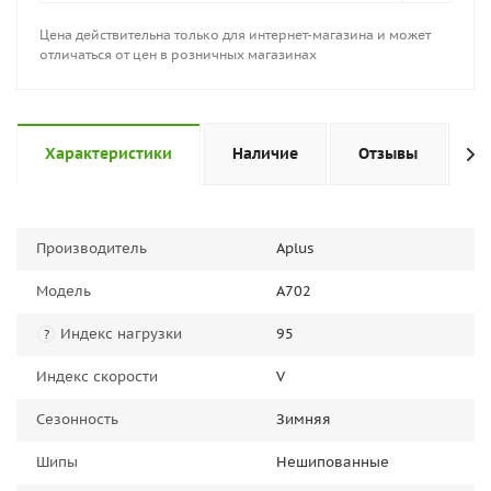
Цена действительна только для интернет-магазина и может
отличаться от цен в розничных магазинах
Характеристики
Наличие
Отзывы
П
Производитель
Aplus
Модель
A702
Индекс нагрузки
95
?
Индекс скорости
V
Сезонность
Зимняя
Шипы
Нешипованные