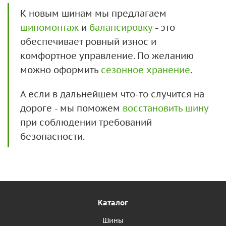
К новым шинам мы предлагаем
шиномонтаж
и
балансировку
- это
обеспечивает ровный износ и
комфортное управление. По желанию
можно оформить
сезонное хранение
.
А если в дальнейшем что-то случится на
дороге - мы поможем
восстановить шину
при соблюдении требований
безопасности.
Каталог
Шины