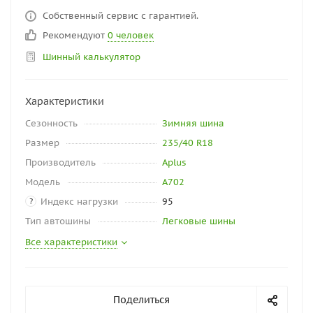
Собственный сервис с гарантией.
Рекомендуют
0 человек
Шинный калькулятор
Характеристики
Сезонность
Зимняя шина
Размер
235/40 R18
Производитель
Aplus
Модель
A702
Индекс нагрузки
95
?
Тип автошины
Легковые шины
Все характеристики
Поделиться