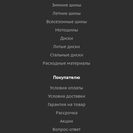
Зимние шины
Летние шины
Всесезонные шины
Мотошины
Диски
Литые диски
Стальные диски
Расходные материалы
Покупателю
Условия оплаты
Условия доставки
Гарантия на товар
Рассрочка
Акции
Вопрос-ответ