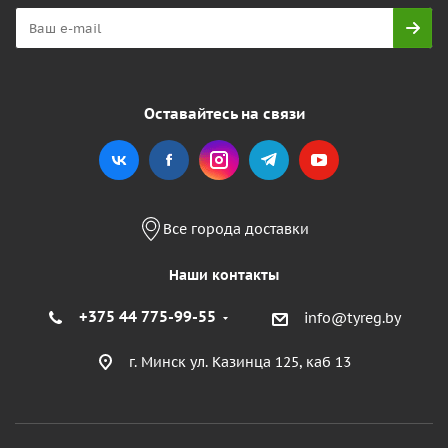
Оставайтесь на связи
Все города доставки
Наши контакты
+375 44 775-99-55
info@tyreg.by
г. Минск ул. Казинца 125, каб 13