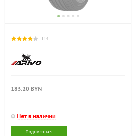
114
183.20
BYN
Нет в наличии
Подписаться