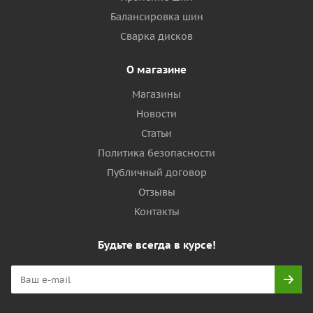
Балансировка шин
Сварка дисков
О магазине
Магазины
Новости
Статьи
Политика безопасности
Публичный договор
Отзывы
Контакты
Будьте всегда в курсе!