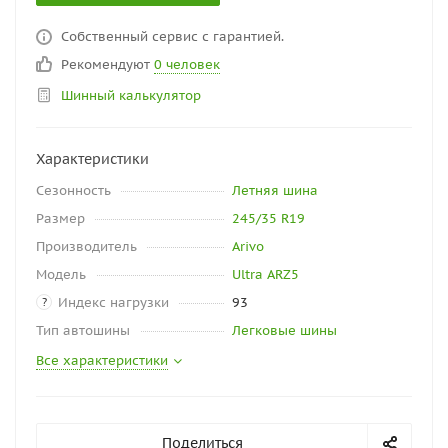
Собственный сервис с гарантией.
Рекомендуют
0 человек
Шинный калькулятор
Характеристики
Сезонность
Летняя шина
Размер
245/35 R19
Производитель
Arivo
Модель
Ultra ARZ5
Индекс нагрузки
93
?
Тип автошины
Легковые шины
Все характеристики
Поделиться