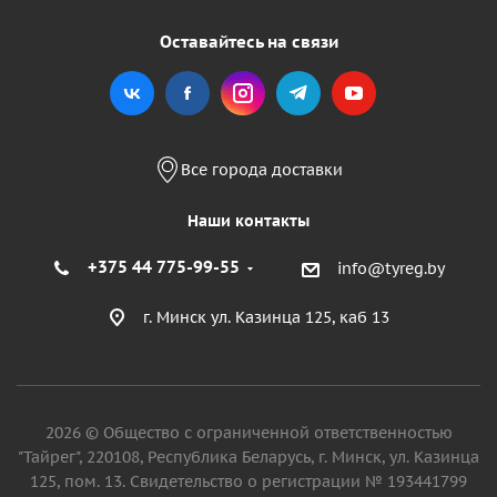
Оставайтесь на связи
Все города доставки
Наши контакты
+375 44 775-99-55
info@tyreg.by
г. Минск ул. Казинца 125, каб 13
2026 © Общество с ограниченной ответственностью
"Тайрег", 220108, Республика Беларусь, г. Минск, ул. Казинца
125, пом. 13. Свидетельство о регистрации № 193441799