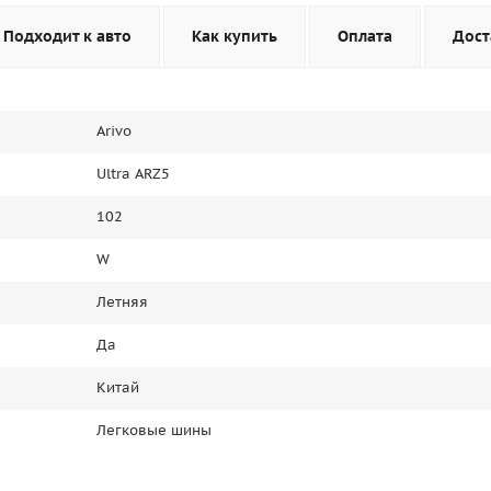
Подходит к авто
Как купить
Оплата
Дост
Arivo
Ultra ARZ5
102
W
Летняя
Да
Китай
Легковые шины