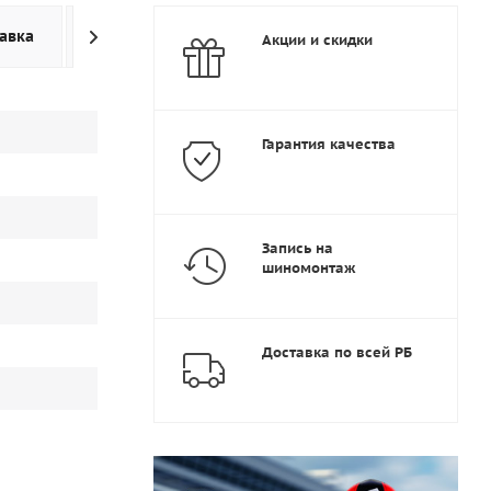
авка
Дополнительно
Акции и скидки
Гарантия качества
Запись на
шиномонтаж
Доставка по всей РБ