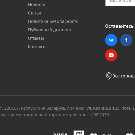
Новости
Статьи
Политика безопасности
Оставайтесь 
Публичный договор
Отзывы
Контакты
Все город
, 220108, Республика Беларусь, г. Минск, ул. Казинца 125, пом
м, зарегистрирован в торговом реестре 14.08.2020.