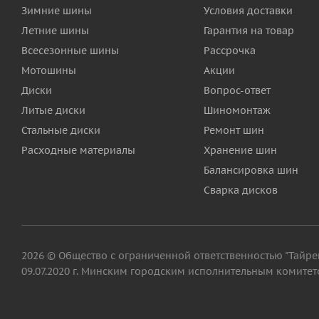
Зимние шины
Условия доставки
Летние шины
Гарантия на товар
Всесезонные шины
Рассрочка
Мотошины
Акции
Диски
Вопрос-ответ
Литые диски
Шиномонтаж
Стальные диски
Ремонт шин
Расходные материалы
Хранение шин
Балансировка шин
Сварка дисков
2026 © Общество с ограниченной ответственностью "Тайрег"
09.07.2020 г. Минским городским исполнительным комитето