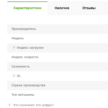
Характеристики
Наличие
Отзывы
Производитель
Модель
Индекс нагрузки
?
Индекс скорости
Сезонность
XL
?
Страна производства
Тип автошины
Что означают эти цифры?
?