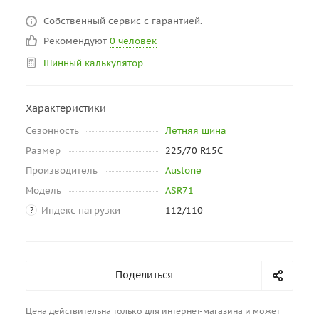
Собственный сервис с гарантией.
Рекомендуют
0 человек
Шинный калькулятор
Характеристики
Сезонность
Летняя шина
Размер
225/70 R15C
Производитель
Austone
Модель
ASR71
Индекс нагрузки
112/110
?
Поделиться
Цена действительна только для интернет-магазина и может