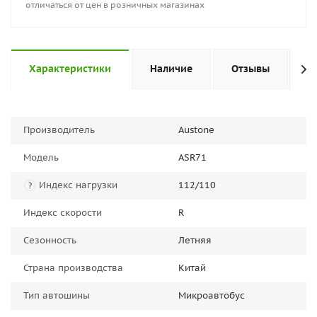
отличаться от цен в розничных магазинах
Характеристики
Наличие
Отзывы
П
Производитель
Austone
Модель
ASR71
Индекс нагрузки
112/110
?
Индекс скорости
R
Сезонность
Летняя
Страна производства
Китай
Тип автошины
Микроавтобус