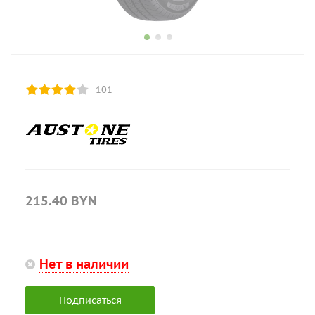
101
215.40
BYN
Нет в наличии
Подписаться