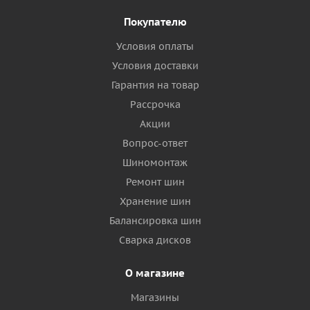
Покупателю
Условия оплаты
Условия доставки
Гарантия на товар
Рассрочка
Акции
Вопрос-ответ
Шиномонтаж
Ремонт шин
Хранение шин
Балансировка шин
Сварка дисков
О магазине
Магазины