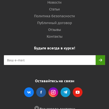
Новости
Статьи
Политика безопасности
Публичный договор
Отзывы
Контакты
Будьте всегда в курсе!
Оставайтесь на связи