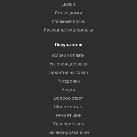
Диски
Литые диски
Стальные диски
Расходные материалы
Покупателю
Условия оплаты
Условия доставки
Гарантия на товар
Рассрочка
Акции
Вопрос-ответ
Шиномонтаж
Ремонт шин
Хранение шин
Балансировка шин