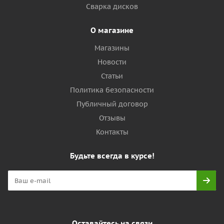
Сварка дисков
О магазине
Магазины
Новости
Статьи
Политика безопасности
Публичный договор
Отзывы
Контакты
Будьте всегда в курсе!
Оставайтесь на связи