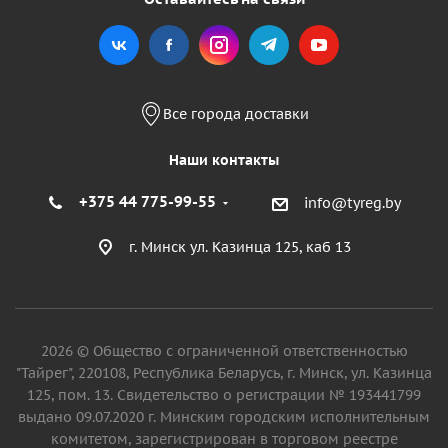
Все города доставки
Наши контакты
+375 44 775-99-55
info@tyreg.by
г. Минск ул. Казинца 125, каб 13
2026 © Общество с ограниченной ответственностью
"Тайрег", 220108, Республика Беларусь, г. Минск, ул. Казинца
125, пом. 13. Свидетельство о регистрации № 193441799
выдано 09.07.2020 г. Минским городским исполнительным
комитетом, зарегистрирован в торговом реестре