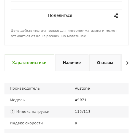
Поделиться
Цена действительна только для интернет-магазина и может
отличаться от цен в розничных магазинах
Характеристики
Наличие
Отзывы
П
Производитель
Austone
Модель
ASR71
Индекс нагрузки
115/113
?
Индекс скорости
R