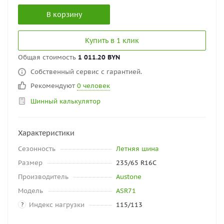
В корзину
Купить в 1 клик
Общая стоимость
1 011.20 BYN
Собственный сервис с гарантией.
Рекомендуют
0 человек
Шинный калькулятор
Характеристики
Сезонность
Летняя шина
Размер
235/65 R16C
Производитель
Austone
Модель
ASR71
Индекс нагрузки
115/113
?