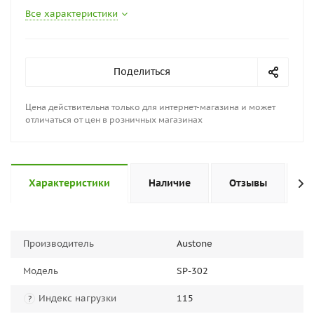
Все характеристики
Поделиться
Цена действительна только для интернет-магазина и может
отличаться от цен в розничных магазинах
Характеристики
Наличие
Отзывы
П
Производитель
Austone
Модель
SP-302
Индекс нагрузки
115
?