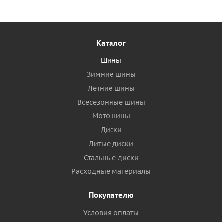
Каталог
Шины
Зимние шины
Летние шины
Всесезонные шины
Мотошины
Диски
Литые диски
Стальные диски
Расходные материалы
Покупателю
Условия оплаты