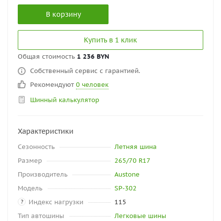
В корзину
Купить в 1 клик
Общая стоимость
1 236 BYN
Собственный сервис с гарантией.
Рекомендуют
0 человек
Шинный калькулятор
Характеристики
Сезонность
Летняя шина
Размер
265/70 R17
Производитель
Austone
Модель
SP-302
Индекс нагрузки
115
?
Тип автошины
Легковые шины