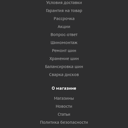
Условия доставки
Гарантия на товар
Рассрочка
Акции
Вопрос-ответ
Шиномонтаж
Ремонт шин
Хранение шин
Балансировка шин
Сварка дисков
О магазине
Магазины
Новости
Статьи
Политика безопасности