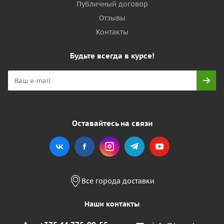
Публичный договор
Отзывы
Контакты
Будьте всегда в курсе!
Оставайтесь на связи
Все города доставки
Наши контакты