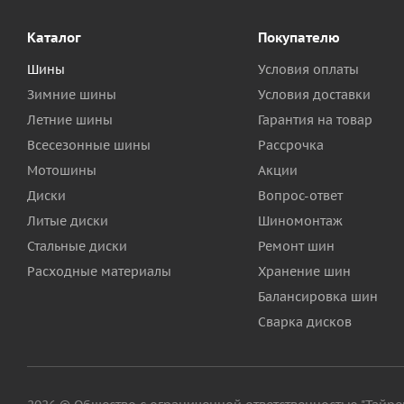
Каталог
Покупателю
Шины
Условия оплаты
Зимние шины
Условия доставки
Летние шины
Гарантия на товар
Всесезонные шины
Рассрочка
Мотошины
Акции
Диски
Вопрос-ответ
Литые диски
Шиномонтаж
Стальные диски
Ремонт шин
Расходные материалы
Хранение шин
Балансировка шин
Сварка дисков