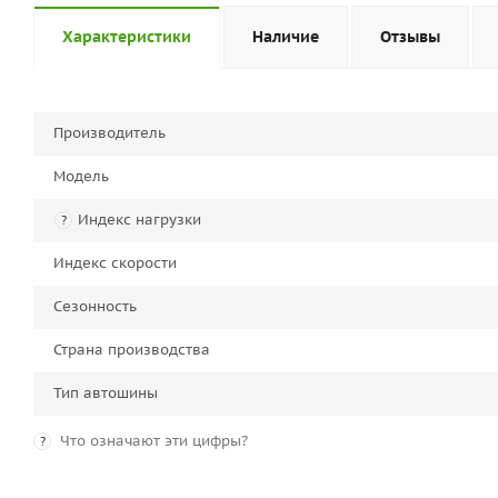
Характеристики
Наличие
Отзывы
Производитель
Модель
Индекс нагрузки
?
Индекс скорости
Сезонность
Страна производства
Тип автошины
Что означают эти цифры?
?