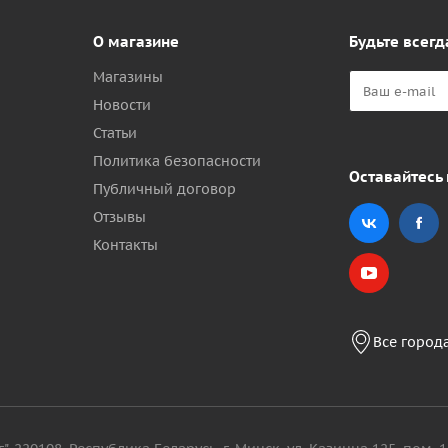
О магазине
Будьте всегд
Магазины
Новости
Статьи
Политика безопасности
Оставайтесь 
Публичный договор
Отзывы
Контакты
Все город