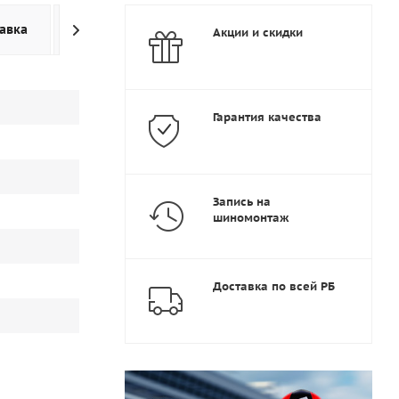
авка
Дополнительно
Акции и скидки
Гарантия качества
Запись на
шиномонтаж
Доставка по всей РБ