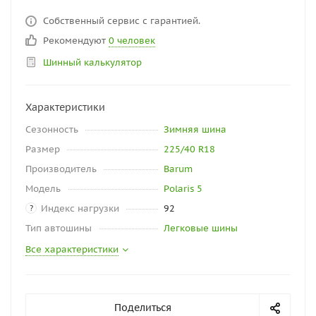
Собственный сервис с гарантией.
Рекомендуют
0 человек
Шинный калькулятор
Характеристики
Сезонность
Зимняя шина
Размер
225/40 R18
Производитель
Barum
Модель
Polaris 5
Индекс нагрузки
92
?
Тип автошины
Легковые шины
Все характеристики
Поделиться