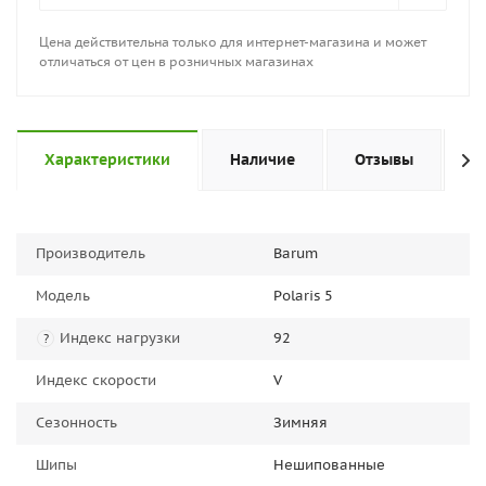
Цена действительна только для интернет-магазина и может
отличаться от цен в розничных магазинах
Характеристики
Наличие
Отзывы
П
Производитель
Barum
Модель
Polaris 5
Индекс нагрузки
92
?
Индекс скорости
V
Сезонность
Зимняя
Шипы
Нешипованные