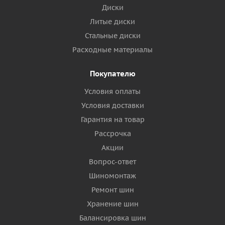
Диски
Литые диски
Стальные диски
Расходные материалы
Покупателю
Условия оплаты
Условия доставки
Гарантия на товар
Рассрочка
Акции
Вопрос-ответ
Шиномонтаж
Ремонт шин
Хранение шин
Балансировка шин