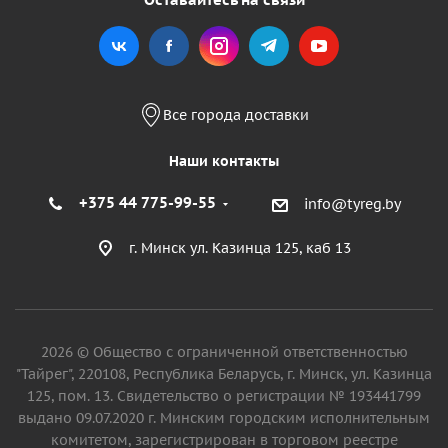
Все города доставки
Наши контакты
+375 44 775-99-55
info@tyreg.by
г. Минск ул. Казинца 125, каб 13
2026 © Общество с ограниченной ответственностью
"Тайрег", 220108, Республика Беларусь, г. Минск, ул. Казинца
125, пом. 13. Свидетельство о регистрации № 193441799
выдано 09.07.2020 г. Минским городским исполнительным
комитетом, зарегистрирован в торговом реестре