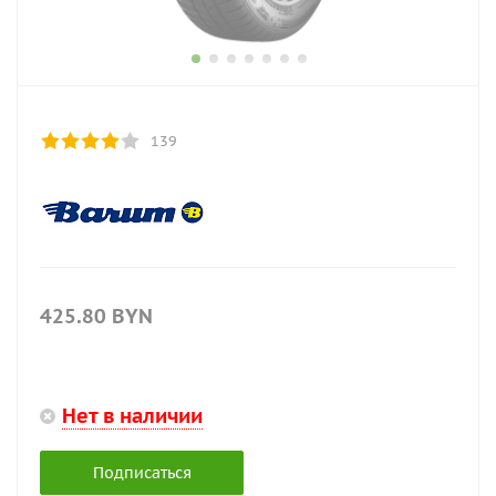
139
425.80
BYN
Нет в наличии
Подписаться