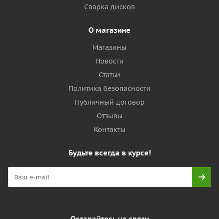
Сварка дисков
О магазине
Магазины
Новости
Статьи
Политика безопасности
Публичный договор
Отзывы
Контакты
Будьте всегда в курсе!
Оставайтесь на связи