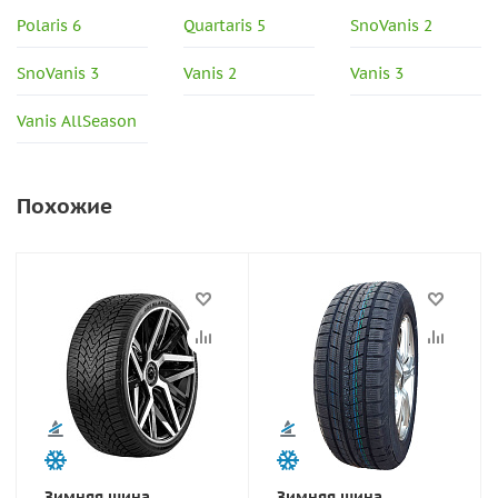
Polaris 6
Quartaris 5
SnoVanis 2
SnoVanis 3
Vanis 2
Vanis 3
Vanis AllSeason
Похожие
Зимняя шина
Зимняя шина