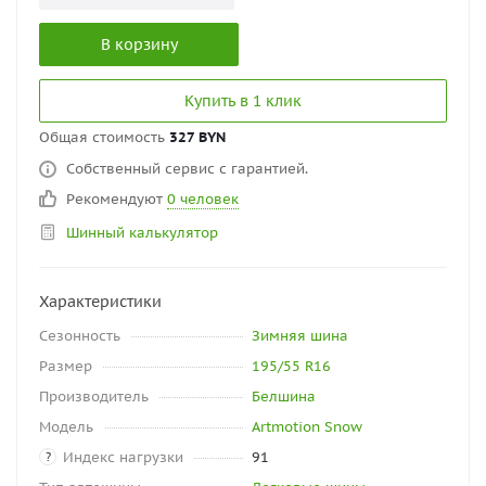
В корзину
Купить в 1 клик
Общая стоимость
327 BYN
Собственный сервис с гарантией.
Рекомендуют
0 человек
Шинный калькулятор
Характеристики
Сезонность
Зимняя шина
Размер
195/55 R16
Производитель
Белшина
Модель
Artmotion Snow
Индекс нагрузки
91
?