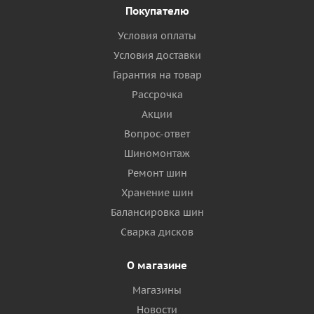
Покупателю
Условия оплаты
Условия доставки
Гарантия на товар
Рассрочка
Акции
Вопрос-ответ
Шиномонтаж
Ремонт шин
Хранение шин
Балансировка шин
Сварка дисков
О магазине
Магазины
Новости