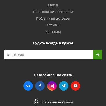
Статьи
Политика безопасности
Публичный договор
Отзывы
Контакты
Будьте всегда в курсе!
Оставайтесь на связи
Все города доставки