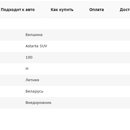
Подходит к авто
Как купить
Оплата
Дост
Белшина
Astarta SUV
100
H
Летняя
Беларусь
Внедорожник