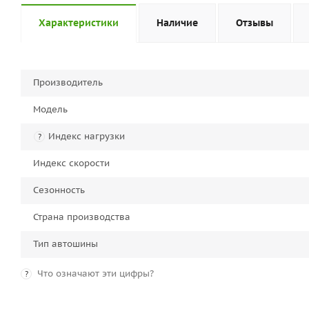
Характеристики
Наличие
Отзывы
Производитель
Модель
Индекс нагрузки
?
Индекс скорости
Сезонность
Страна производства
Тип автошины
Что означают эти цифры?
?