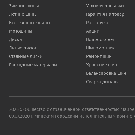
Зимние шины
Условия доставки
Летние шины
Гарантия на товар
Всесезонные шины
Рассрочка
Мотошины
Акции
Диски
Вопрос-ответ
Литые диски
Шиномонтаж
Стальные диски
Ремонт шин
Расходные материалы
Хранение шин
Балансировка шин
Сварка дисков
2026 © Общество с ограниченной ответственностью "Тайрег"
09.07.2020 г. Минским городским исполнительным комитето