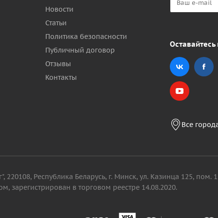
Новости
Статьи
Политика безопасности
Оставайтесь 
Публичный договор
Отзывы
Контакты
Все город
, 220108, Республика Беларусь, г. Минск, ул. Казинца 125, пом
м, зарегистрирован в торговом реестре 14.08.2020.