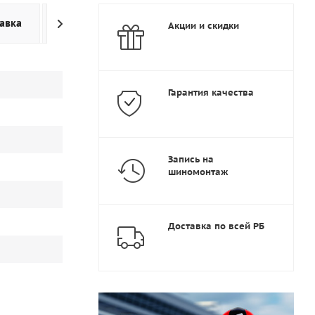
авка
Дополнительно
Акции и скидки
Гарантия качества
Запись на
шиномонтаж
Доставка по всей РБ