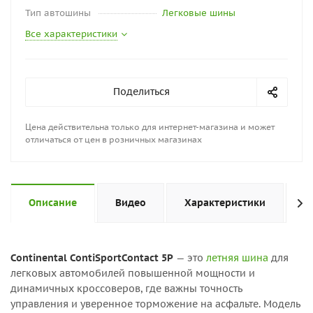
Тип автошины
Легковые шины
Все характеристики
Поделиться
Цена действительна только для интернет-магазина и может
отличаться от цен в розничных магазинах
Описание
Видео
Характеристики
Н
Continental ContiSportContact 5P
— это
летняя шина
для
легковых автомобилей повышенной мощности и
динамичных кроссоверов, где важны точность
управления и уверенное торможение на асфальте. Модель