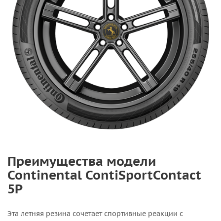
Преимущества модели
Continental ContiSportContact
5P
Эта летняя резина сочетает спортивные реакции с