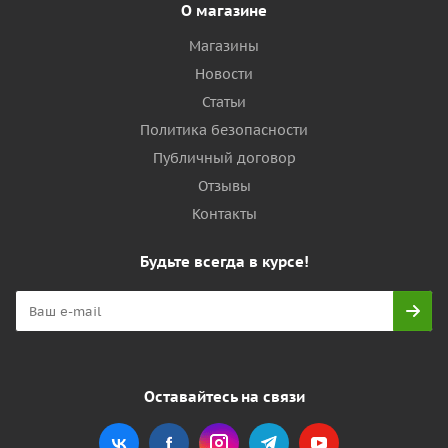
О магазине
Магазины
Новости
Статьи
Политика безопасности
Публичный договор
Отзывы
Контакты
Будьте всегда в курсе!
Оставайтесь на связи