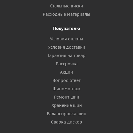
Стальные диски
Расходные материалы
Покупателю
Условия оплаты
Условия доставки
Гарантия на товар
Рассрочка
Акции
Вопрос-ответ
Шиномонтаж
Ремонт шин
Хранение шин
Балансировка шин
Сварка дисков