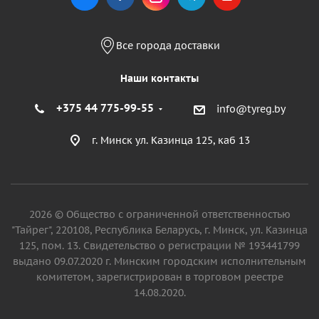
Все города доставки
Наши контакты
+375 44 775-99-55
info@tyreg.by
г. Минск ул. Казинца 125, каб 13
2026 © Общество с ограниченной ответственностью
"Тайрег", 220108, Республика Беларусь, г. Минск, ул. Казинца
125, пом. 13. Свидетельство о регистрации № 193441799
выдано 09.07.2020 г. Минским городским исполнительным
комитетом, зарегистрирован в торговом реестре
14.08.2020.