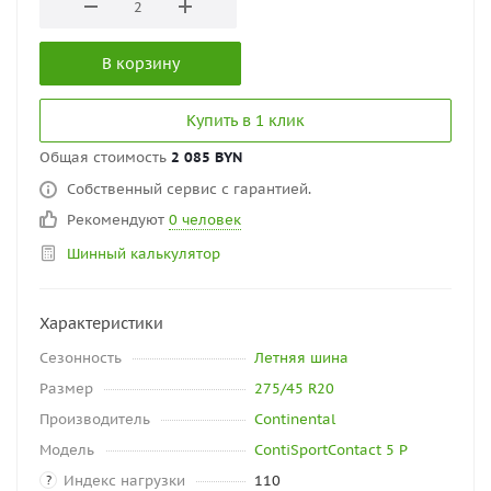
В корзину
Купить в 1 клик
Общая стоимость
2 085 BYN
Собственный сервис с гарантией.
Рекомендуют
0 человек
Шинный калькулятор
Характеристики
Сезонность
Летняя шина
Размер
275/45 R20
Производитель
Continental
Модель
ContiSportContact 5 P
Индекс нагрузки
110
?