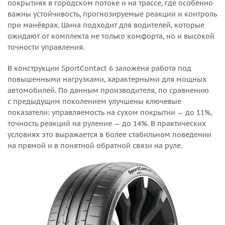
покрытиях в городском потоке и на трассе, где особенно
важны устойчивость, прогнозируемые реакции и контроль
при манёврах. Шина подходит для водителей, которые
ожидают от комплекта не только комфорта, но и высокой
точности управления.
В конструкции SportContact 6 заложена работа под
повышенными нагрузками, характерными для мощных
автомобилей. По данным производителя, по сравнению
с предыдущим поколением улучшены ключевые
показатели: управляемость на сухом покрытии — до 11%,
точность реакций на руление — до 14%. В практических
условиях это выражается в более стабильном поведении
на прямой и в понятной обратной связи на руле.