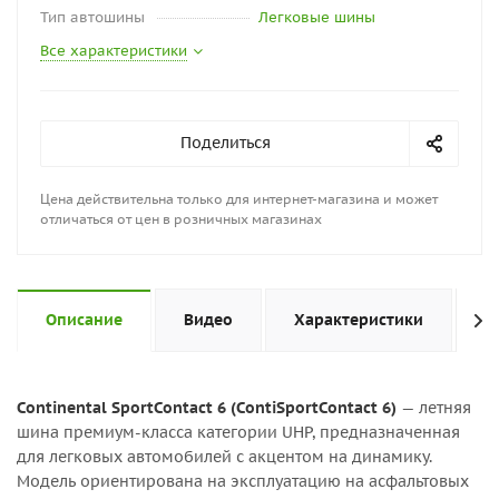
Тип автошины
Легковые шины
Все характеристики
Поделиться
Цена действительна только для интернет-магазина и может
отличаться от цен в розничных магазинах
Описание
Видео
Характеристики
Н
Continental SportContact 6 (ContiSportContact 6)
— летняя
шина премиум-класса категории UHP, предназначенная
для легковых автомобилей с акцентом на динамику.
Модель ориентирована на эксплуатацию на асфальтовых