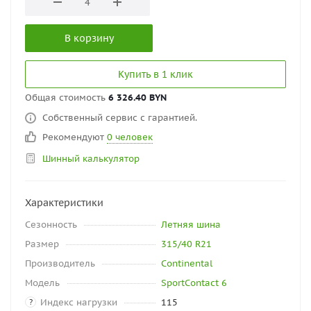
В корзину
Купить в 1 клик
Общая стоимость
6 326.40 BYN
Собственный сервис с гарантией.
Рекомендуют
0 человек
Шинный калькулятор
Характеристики
Сезонность
Летняя шина
Размер
315/40 R21
Производитель
Continental
Модель
SportContact 6
Индекс нагрузки
115
?