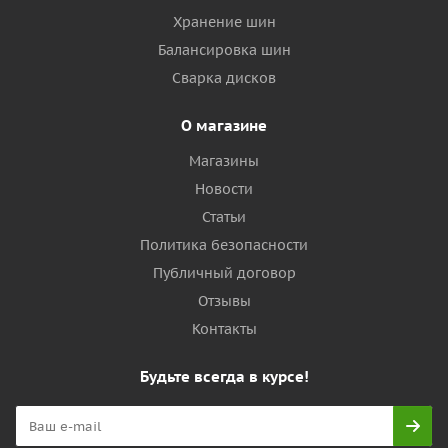
Хранение шин
Балансировка шин
Сварка дисков
О магазине
Магазины
Новости
Статьи
Политика безопасности
Публичный договор
Отзывы
Контакты
Будьте всегда в курсе!