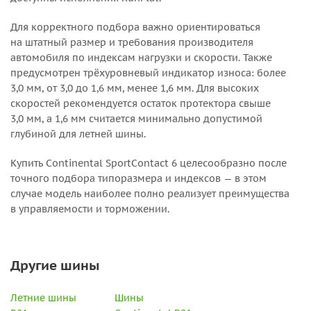
Для корректного подбора важно ориентироваться
на штатный размер и требования производителя
автомобиля по индексам нагрузки и скорости. Также
предусмотрен трёхуровневый индикатор износа: более
3,0 мм, от 3,0 до 1,6 мм, менее 1,6 мм. Для высоких
скоростей рекомендуется остаток протектора свыше
3,0 мм, а 1,6 мм считается минимально допустимой
глубиной для летней шины.
Купить Continental SportContact 6 целесообразно после
точного подбора типоразмера и индексов — в этом
случае модель наиболее полно реализует преимущества
в управляемости и торможении.
Другие шины
Летние шины
Шины