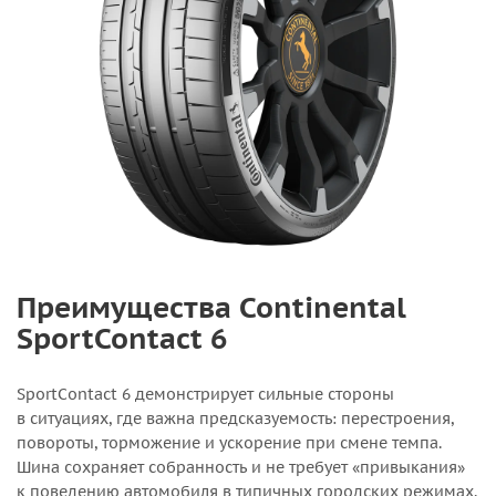
Преимущества Continental
SportContact 6
SportContact 6 демонстрирует сильные стороны
в ситуациях, где важна предсказуемость: перестроения,
повороты, торможение и ускорение при смене темпа.
Шина сохраняет собранность и не требует «привыкания»
к поведению автомобиля в типичных городских режимах.