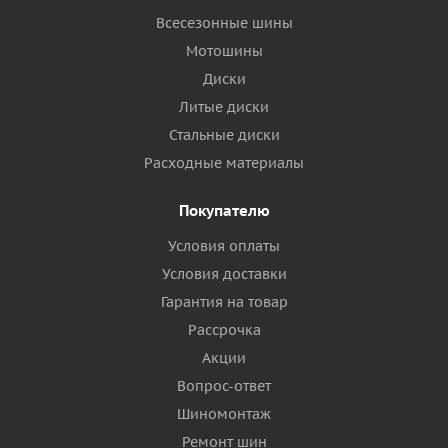
Всесезонные шины
Мотошины
Диски
Литые диски
Стальные диски
Расходные материалы
Покупателю
Условия оплаты
Условия доставки
Гарантия на товар
Рассрочка
Акции
Вопрос-ответ
Шиномонтаж
Ремонт шин