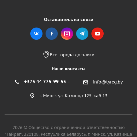
Оставайтесь на связи
Все города доставки
Наши контакты
+375 44 775-99-55
info@tyreg.by
г. Минск ул. Казинца 125, каб 13
2026 © Общество с ограниченной ответственностью
"Тайрег", 220108, Республика Беларусь, г. Минск, ул. Казинца