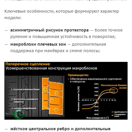
Ключевые особенности, которые формируют характер
модели:
асимметричный рисунок протектора
— более точное
руление и повышенная устойчивость в поворотах;
макроблоки плечевых зон
— дополнительная
поддержка при манёврах и смене полосы;
жёсткое центральное ребро и дополнительные