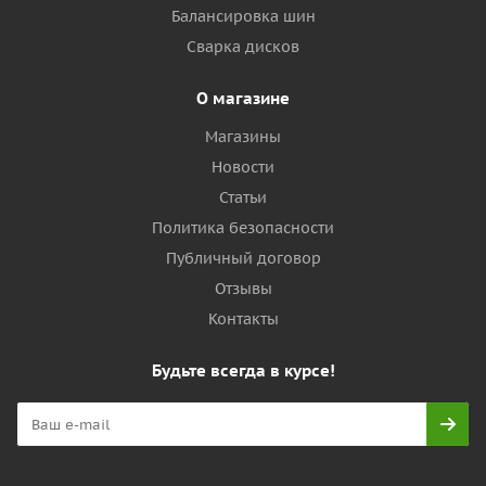
Балансировка шин
Сварка дисков
О магазине
Магазины
Новости
Статьи
Политика безопасности
Публичный договор
Отзывы
Контакты
Будьте всегда в курсе!