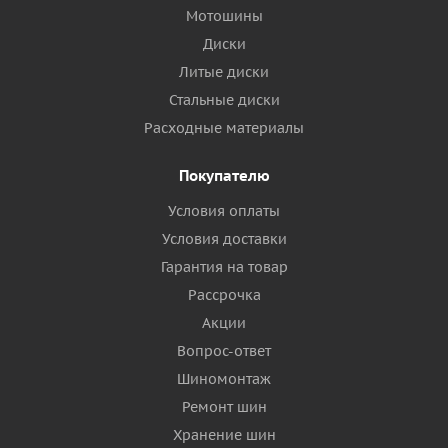
Мотошины
Диски
Литые диски
Стальные диски
Расходные материалы
Покупателю
Условия оплаты
Условия доставки
Гарантия на товар
Рассрочка
Акции
Вопрос-ответ
Шиномонтаж
Ремонт шин
Хранение шин