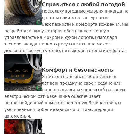
Cправиться с любой погодой
Поскольку погодные условия никогда не
должны влиять на ваш уровень
безопасности и комфорта вождения, мы
разработали шину, которая обеспечивает точную
управляемость на мокрой и сухой дороге. Благодаря
технологии адаптивного рисунка эта шина может
доставить вас куда угодно, не выходя из зоны комфорта.
Комфорт и безопасность
Хотите ли вы взять с собой семью в
летнюю поездку на своем седане или
просто насладиться поездкой на своем
электрическом хэтчбеке, шина обеспечивает
непревзойденный комфорт, надежную безопасность и
увеличенный пробег независимо от конфигурации
автомобиля.