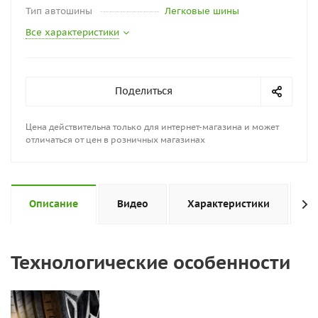
Тип автошины
Легковые шины
Все характеристики
Поделиться
Цена действительна только для интернет-магазина и может
отличаться от цен в розничных магазинах
Описание
Видео
Характеристики
Н
Технологические особенности