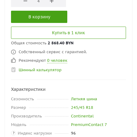
В корзину
Купить в 1 клик
Общая стоимость
2 868.40 BYN
Собственный сервис с гарантией.
Рекомендуют
0 человек
Шинный калькулятор
Характеристики
Сезонность
Летняя шина
Размер
245/45 R18
Производитель
Continental
Модель
PremiumContact 7
Индекс нагрузки
96
?