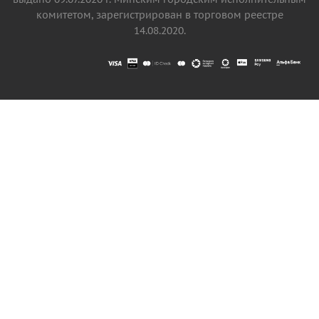
комитетом, зарегистрирован в торговом реестре
14.08.2020.