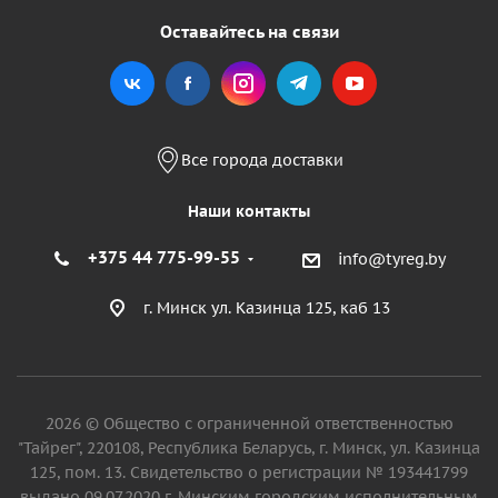
Оставайтесь на связи
Все города доставки
Наши контакты
+375 44 775-99-55
info@tyreg.by
г. Минск ул. Казинца 125, каб 13
2026 © Общество с ограниченной ответственностью
"Тайрег", 220108, Республика Беларусь, г. Минск, ул. Казинца
125, пом. 13. Свидетельство о регистрации № 193441799
выдано 09.07.2020 г. Минским городским исполнительным