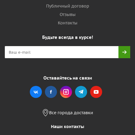
Публичный договор
Отзывы
Контакты
Будьте всегда в курсе!
Оставайтесь на связи
Все города доставки
Наши контакты