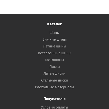
Каталог
Шины
Зимние шины
Летние шины
Всесезонные шины
Мотошины
Диски
Литые диски
Стальные диски
Расходные материалы
Покупателю
Условия оплаты