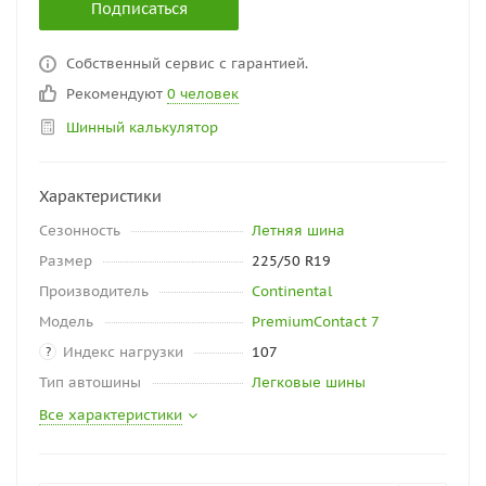
Подписаться
Собственный сервис с гарантией.
Рекомендуют
0 человек
Шинный калькулятор
Характеристики
Сезонность
Летняя шина
Размер
225/50 R19
Производитель
Continental
Модель
PremiumContact 7
Индекс нагрузки
107
?
Тип автошины
Легковые шины
Все характеристики