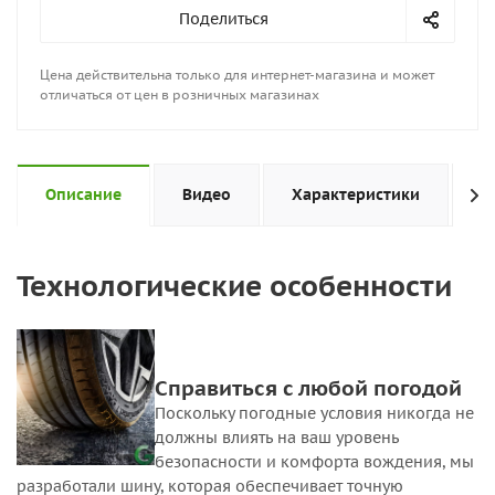
Поделиться
Цена действительна только для интернет-магазина и может
отличаться от цен в розничных магазинах
Описание
Видео
Характеристики
Н
Технологические особенности
Cправиться с любой погодой
Поскольку погодные условия никогда не
должны влиять на ваш уровень
безопасности и комфорта вождения, мы
разработали шину, которая обеспечивает точную