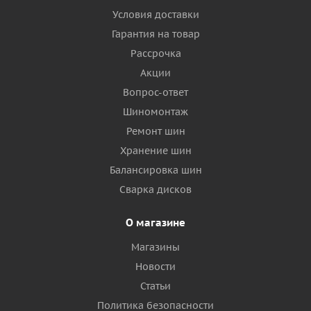
Условия доставки
Гарантия на товар
Рассрочка
Акции
Вопрос-ответ
Шиномонтаж
Ремонт шин
Хранение шин
Балансировка шин
Сварка дисков
О магазине
Магазины
Новости
Статьи
Политика безопасности