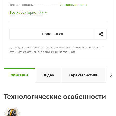
Тип автошины
Легковые шины
Все характеристики
Поделиться
Цена действительна только для интернет-магазина и может
отличаться от цен в розничных магазинах
Описание
Видео
Характеристики
Н
Технологические особенности