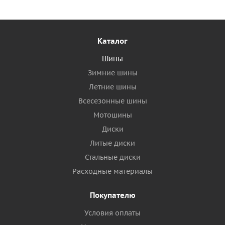
Каталог
Шины
Зимние шины
Летние шины
Всесезонные шины
Мотошины
Диски
Литые диски
Стальные диски
Расходные материалы
Покупателю
Условия оплаты