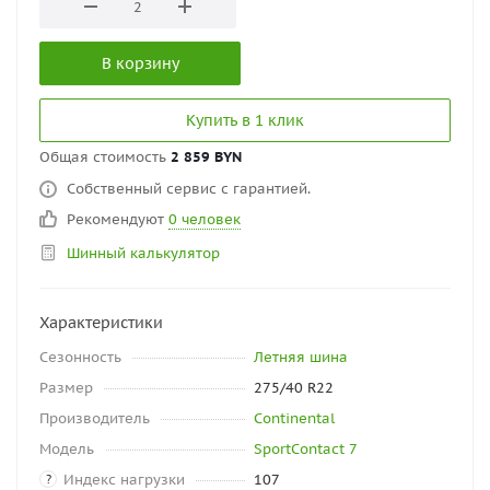
В корзину
Купить в 1 клик
Общая стоимость
2 859 BYN
Собственный сервис с гарантией.
Рекомендуют
0 человек
Шинный калькулятор
Характеристики
Сезонность
Летняя шина
Размер
275/40 R22
Производитель
Continental
Модель
SportContact 7
Индекс нагрузки
107
?