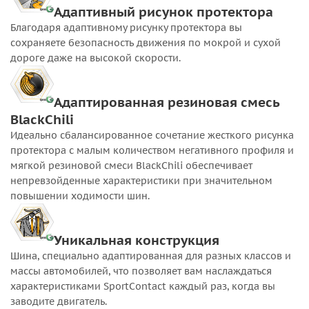
Адаптивный рисунок протектора
Благодаря адаптивному рисунку протектора вы
сохраняете безопасность движения по мокрой и сухой
дороге даже на высокой скорости.
Адаптированная резиновая смесь
BlackChili
Идеально сбалансированное сочетание жесткого рисунка
протектора с малым количеством негативного профиля и
мягкой резиновой смеси BlackChili обеспечивает
непревзойденные характеристики при значительном
повышении ходимости шин.
Уникальная конструкция
Шина, специально адаптированная для разных классов и
массы автомобилей, что позволяет вам наслаждаться
характеристиками SportContact каждый раз, когда вы
заводите двигатель.