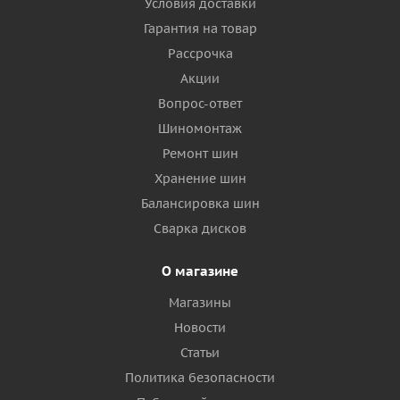
Условия доставки
Гарантия на товар
Рассрочка
Акции
Вопрос-ответ
Шиномонтаж
Ремонт шин
Хранение шин
Балансировка шин
Сварка дисков
О магазине
Магазины
Новости
Статьи
Политика безопасности