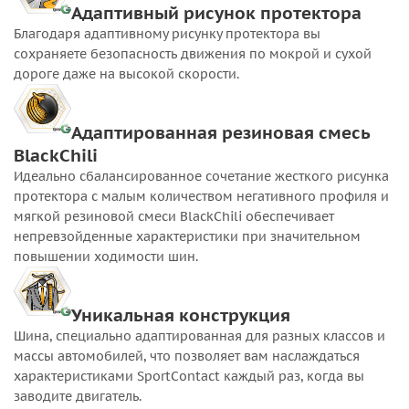
Адаптивный рисунок протектора
Благодаря адаптивному рисунку протектора вы
сохраняете безопасность движения по мокрой и сухой
дороге даже на высокой скорости.
Адаптированная резиновая смесь
BlackChili
Идеально сбалансированное сочетание жесткого рисунка
протектора с малым количеством негативного профиля и
мягкой резиновой смеси BlackChili обеспечивает
непревзойденные характеристики при значительном
повышении ходимости шин.
Уникальная конструкция
Шина, специально адаптированная для разных классов и
массы автомобилей, что позволяет вам наслаждаться
характеристиками SportContact каждый раз, когда вы
заводите двигатель.