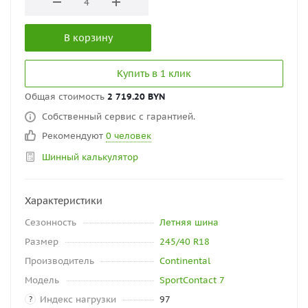
В корзину
Купить в 1 клик
Общая стоимость
2 719.20 BYN
Собственный сервис с гарантией.
Рекомендуют
0 человек
Шинный калькулятор
Характеристики
Сезонность
Летняя шина
Размер
245/40 R18
Производитель
Continental
Модель
SportContact 7
Индекс нагрузки
97
?