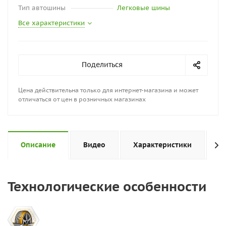
Тип автошины
Легковые шины
Все характеристики
Поделиться
Цена действительна только для интернет-магазина и может
отличаться от цен в розничных магазинах
Описание
Видео
Характеристики
Н
Технологические особенности