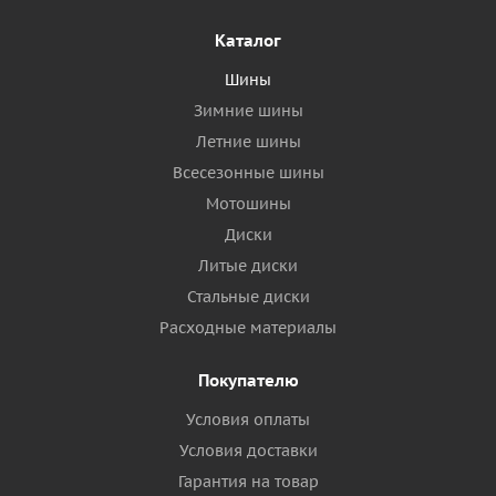
Каталог
Шины
Зимние шины
Летние шины
Всесезонные шины
Мотошины
Диски
Литые диски
Стальные диски
Расходные материалы
Покупателю
Условия оплаты
Условия доставки
Гарантия на товар