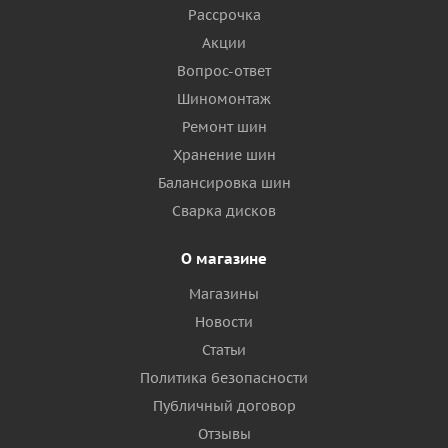
Рассрочка
Акции
Вопрос-ответ
Шиномонтаж
Ремонт шин
Хранение шин
Балансировка шин
Сварка дисков
О магазине
Магазины
Новости
Статьи
Политика безопасности
Публичный договор
Отзывы