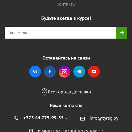
Контакты
Будьте всегда в курсе!
Оставайтесь на связи
Все города доставки
Наши контакты
+375 44 775-99-55
info@tyreg.by
г. Минск ул. Казинца 125, каб 13