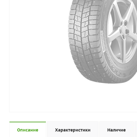
Описание
Характеристики
Наличие