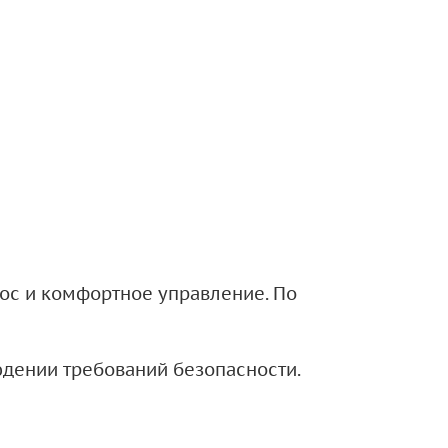
нос и комфортное управление. По
дении требований безопасности.