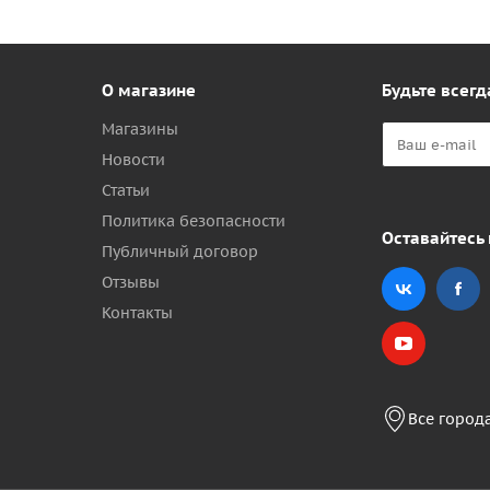
О магазине
Будьте всегд
Магазины
Новости
Статьи
Политика безопасности
Оставайтесь 
Публичный договор
Отзывы
Контакты
Все город