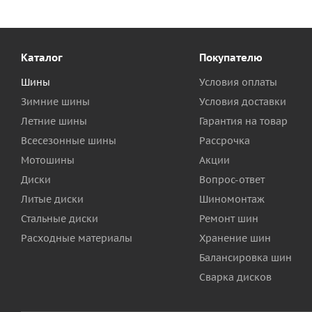
Каталог
Покупателю
Шины
Условия оплаты
Зимние шины
Условия доставки
Летние шины
Гарантия на товар
Всесезонные шины
Рассрочка
Мотошины
Акции
Диски
Вопрос-ответ
Литые диски
Шиномонтаж
Стальные диски
Ремонт шин
Расходные материалы
Хранение шин
Балансировка шин
Сварка дисков