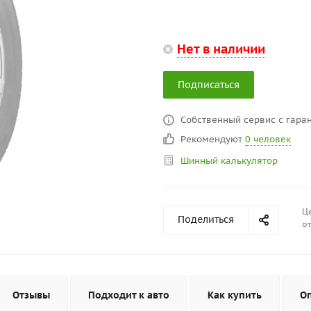
Нет в наличии
Подписаться
Собственный сервис с гаран
Рекомендуют
0 человек
Шинный калькулятор
Це
Поделиться
от
Отзывы
Подходит к авто
Как купить
О