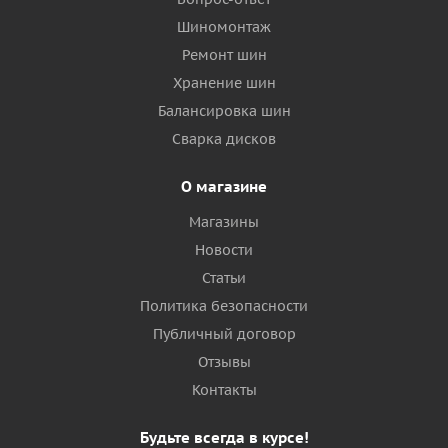
Шиномонтаж
Ремонт шин
Хранение шин
Балансировка шин
Сварка дисков
О магазине
Магазины
Новости
Статьи
Политика безопасности
Публичный договор
Отзывы
Контакты
Будьте всегда в курсе!