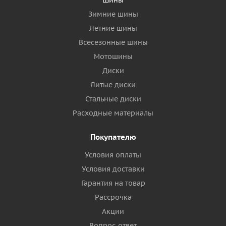
Шины
Зимние шины
Летние шины
Всесезонные шины
Мотошины
Диски
Литые диски
Стальные диски
Расходные материалы
Покупателю
Условия оплаты
Условия доставки
Гарантия на товар
Рассрочка
Акции
Вопрос-ответ