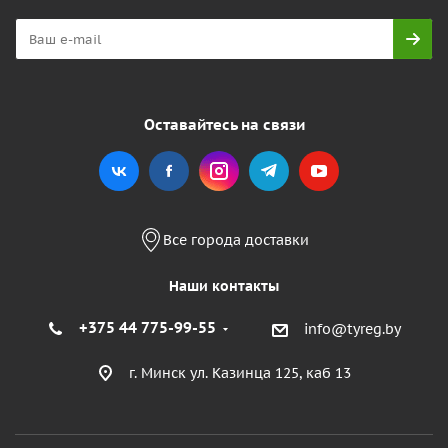
Оставайтесь на связи
Все города доставки
Наши контакты
+375 44 775-99-55
info@tyreg.by
г. Минск ул. Казинца 125, каб 13