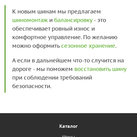
К новым шинам мы предлагаем
шиномонтаж
и
балансировку
- это
обеспечивает ровный износ и
комфортное управление. По желанию
можно оформить
сезонное хранение
.
А если в дальнейшем что-то случится на
дороге - мы поможем
восстановить шину
при соблюдении требований
безопасности.
Каталог