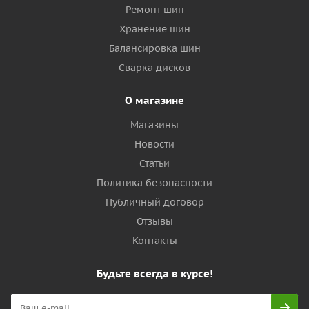
Ремонт шин
Хранение шин
Балансировка шин
Сварка дисков
О магазине
Магазины
Новости
Статьи
Политика безопасности
Публичный договор
Отзывы
Контакты
Будьте всегда в курсе!