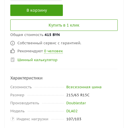
В корзину
Купить в 1 клик
Общая стоимость
415 BYN
Собственный сервис с гарантией.
Рекомендуют
0 человек
Шинный калькулятор
Характеристики
Сезонность
Всесезонная шина
Размер
215/65 R15C
Производитель
Doublestar
Модель
DLA02
Индекс нагрузки
107/103
?