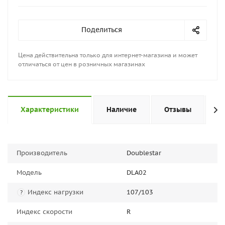
Поделиться
Цена действительна только для интернет-магазина и может
отличаться от цен в розничных магазинах
Характеристики
Наличие
Отзывы
П
Производитель
Doublestar
Модель
DLA02
Индекс нагрузки
107/103
?
Индекс скорости
R