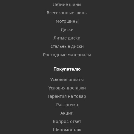
Летние шины
Всесезонные шины
Мотошины
Диски
Литые диски
Стальные диски
Расходные материалы
Покупателю
Условия оплаты
Условия доставки
Гарантия на товар
Рассрочка
Акции
Вопрос-ответ
Шиномонтаж