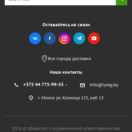
Оставайтесь на связи
Все города доставки
Наши контакты
+375 44 775-99-55
info@tyreg.by
г. Минск ул. Казинца 125, каб 13
2026 © Общество с ограниченной ответственностью