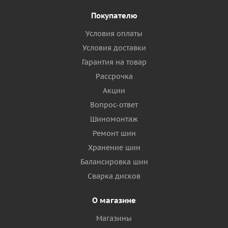
Покупателю
Условия оплаты
Условия доставки
Гарантия на товар
Рассрочка
Акции
Вопрос-ответ
Шиномонтаж
Ремонт шин
Хранение шин
Балансировка шин
Сварка дисков
О магазине
Магазины