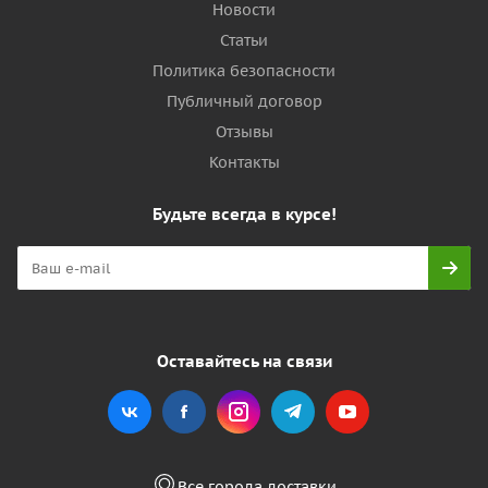
Новости
Статьи
Политика безопасности
Публичный договор
Отзывы
Контакты
Будьте всегда в курсе!
Оставайтесь на связи
Все города доставки