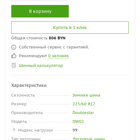
В корзину
Купить в 1 клик
Общая стоимость
806 BYN
Собственный сервис с гарантией.
Рекомендуют
0 человек
Шинный калькулятор
Характеристики
Сезонность
Зимняя шина
Размер
225/60 R17
Производитель
Doublestar
Модель
DW02
Индекс нагрузки
99
?
Тип автошины
Легковые шины