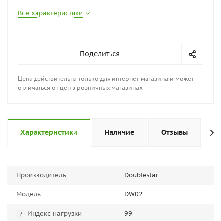
Все характеристики
Поделиться
Цена действительна только для интернет-магазина и может
отличаться от цен в розничных магазинах
Характеристики
Наличие
Отзывы
П
Производитель
Doublestar
Модель
DW02
Индекс нагрузки
99
?