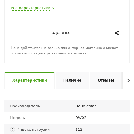
Все характеристики
Поделиться
Цена действительна только для интернет-магазина и может
отличаться от цен в розничных магазинах
Характеристики
Наличие
Отзывы
П
Производитель
Doublestar
Модель
DW02
Индекс нагрузки
112
?