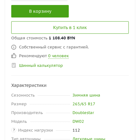
В корзину
Купить в 1 клик
Общая стоимость
1 108.40 BYN
Собственный сервис с гарантией.
Рекомендуют
0 человек
Шинный калькулятор
Характеристики
Сезонность
Зимняя шина
Размер
265/65 R17
Производитель
Doublestar
Модель
DW02
Индекс нагрузки
112
?
Тип автошины
Легковые шины