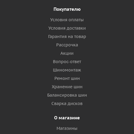
Покупателю
Условия оплаты
Условия доставки
Гарантия на товар
Рассрочка
Акции
Вопрос-ответ
Шиномонтаж
Ремонт шин
Хранение шин
Балансировка шин
Сварка дисков
О магазине
Магазины