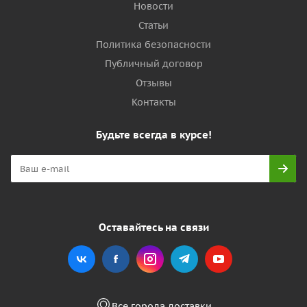
Новости
Статьи
Политика безопасности
Публичный договор
Отзывы
Контакты
Будьте всегда в курсе!
Оставайтесь на связи
Все города доставки