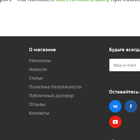
О магазине
Будьте всегд
Магазины
Новости
Статьи
Политика безопасности
Оставайтесь 
Публичный договор
Отзывы
Контакты