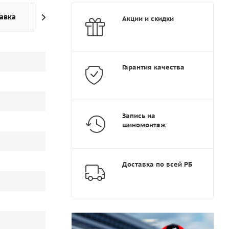
авка
Дополнительно
Акции и скидки
Гарантия качества
Запись на
шиномонтаж
Доставка по всей РБ