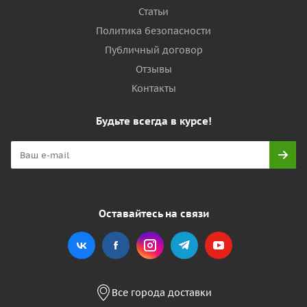
Статьи
Политика безопасности
Публичный договор
Отзывы
Контакты
Будьте всегда в курсе!
Оставайтесь на связи
Все города доставки