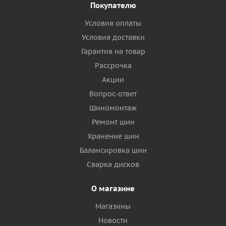
Покупателю
Условия оплаты
Условия доставки
Гарантия на товар
Рассрочка
Акции
Вопрос-ответ
Шиномонтаж
Ремонт шин
Хранение шин
Балансировка шин
Сварка дисков
О магазине
Магазины
Новости