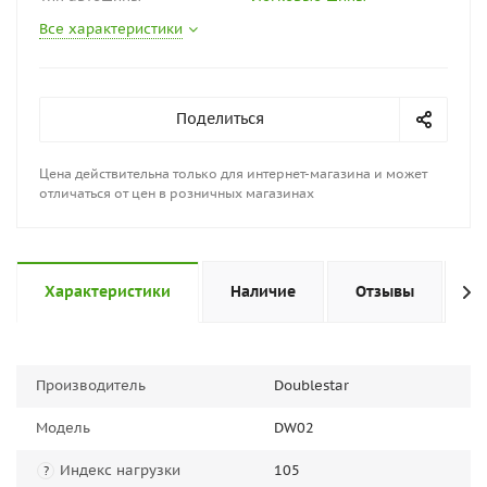
Все характеристики
Поделиться
Цена действительна только для интернет-магазина и может
отличаться от цен в розничных магазинах
Характеристики
Наличие
Отзывы
П
Производитель
Doublestar
Модель
DW02
Индекс нагрузки
105
?