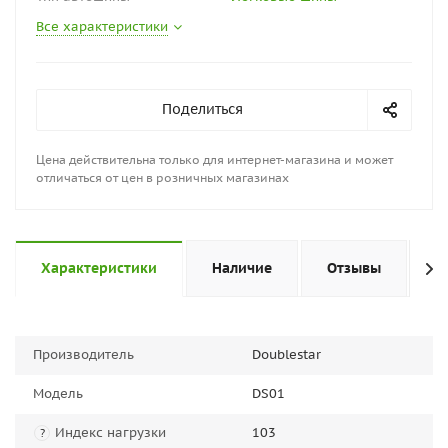
Все характеристики
Поделиться
Цена действительна только для интернет-магазина и может
отличаться от цен в розничных магазинах
Характеристики
Наличие
Отзывы
П
Производитель
Doublestar
Модель
DS01
Индекс нагрузки
103
?