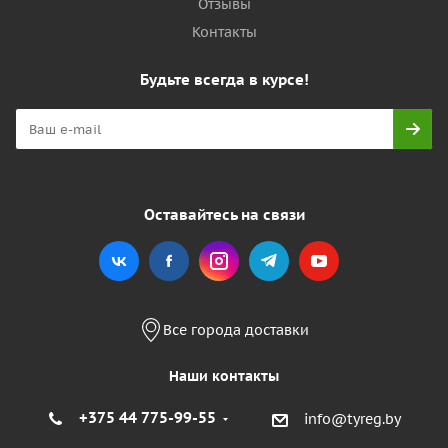
Отзывы
Контакты
Будьте всегда в курсе!
Оставайтесь на связи
Все города доставки
Наши контакты
+375 44 775-99-55
info@tyreg.by