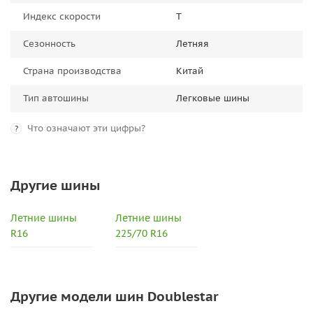
Индекс скорости
T
Сезонность
Летняя
Страна производства
Китай
Тип автошины
Легковые шины
Что означают эти цифры?
?
Другие шины
Летние шины
Летние шины
R16
225/70 R16
Другие модели шин Doublestar