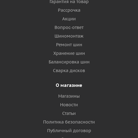
Гарантия на товар
Рассрочка
Акции
Вопрос-ответ
Шиномонтаж
Ремонт шин
Хранение шин
Балансировка шин
Сварка дисков
О магазине
Магазины
Новости
Статьи
Политика безопасности
Публичный договор