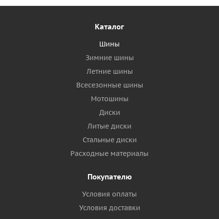
Каталог
Шины
Зимние шины
Летние шины
Всесезонные шины
Мотошины
Диски
Литые диски
Стальные диски
Расходные материалы
Покупателю
Условия оплаты
Условия доставки