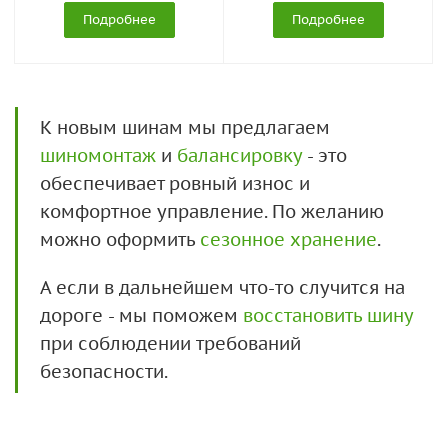
Подробнее
Подробнее
К новым шинам мы предлагаем
шиномонтаж
и
балансировку
- это
обеспечивает ровный износ и
комфортное управление. По желанию
можно оформить
сезонное хранение
.
А если в дальнейшем что-то случится на
дороге - мы поможем
восстановить шину
при соблюдении требований
безопасности.