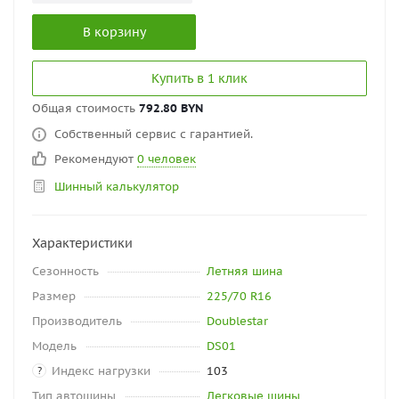
В корзину
Купить в 1 клик
Общая стоимость
792.80 BYN
Собственный сервис с гарантией.
Рекомендуют
0 человек
Шинный калькулятор
Характеристики
Сезонность
Летняя шина
Размер
225/70 R16
Производитель
Doublestar
Модель
DS01
Индекс нагрузки
103
?
Тип автошины
Легковые шины