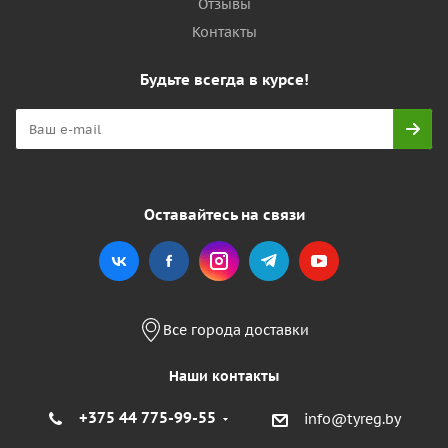
Отзывы
Контакты
Будьте всегда в курсе!
Оставайтесь на связи
Все города доставки
Наши контакты
+375 44 775-99-55
info@tyreg.by