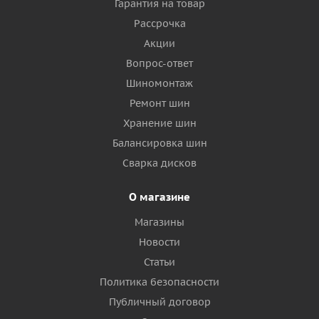
Гарантия на товар
Рассрочка
Акции
Вопрос-ответ
Шиномонтаж
Ремонт шин
Хранение шин
Балансировка шин
Сварка дисков
О магазине
Магазины
Новости
Статьи
Политика безопасности
Публичный договор