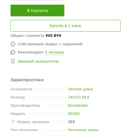
В корзину
Купить в 1 клик
Общая стоимость
980 BYN
Собственный сервис с гарантией.
Рекомендуют
0 человек
Шинный калькулятор
Характеристики
Сезонность
Летняя шина
Размер
245/55 R19
Производитель
Doublestar
Модель
DSS02
Индекс нагрузки
103
?
Тип автошины
Легковые шины