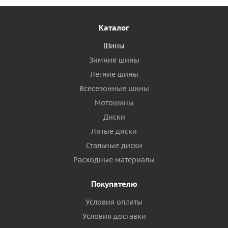
Каталог
Шины
Зимние шины
Летние шины
Всесезонные шины
Мотошины
Диски
Литые диски
Стальные диски
Расходные материалы
Покупателю
Условия оплаты
Условия доставки