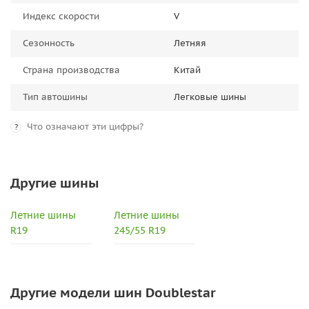
Индекс скорости
V
Сезонность
Летняя
Страна производства
Китай
Тип автошины
Легковые шины
Что означают эти цифры?
?
Другие шины
Летние шины
Летние шины
R19
245/55 R19
Другие модели шин Doublestar