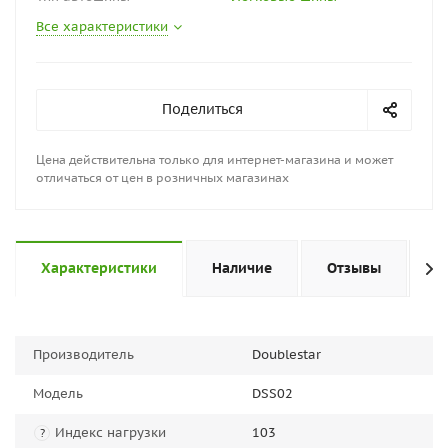
Все характеристики
Поделиться
Цена действительна только для интернет-магазина и может
отличаться от цен в розничных магазинах
Характеристики
Наличие
Отзывы
П
Производитель
Doublestar
Модель
DSS02
Индекс нагрузки
103
?