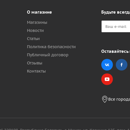
О магазине
Будьте всегд
Магазины
Новости
Статьи
Политика безопасности
Оставайтесь 
Публичный договор
Отзывы
Контакты
Все город