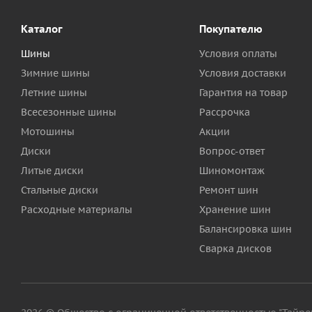
Каталог
Покупателю
Шины
Условия оплаты
Зимние шины
Условия доставки
Летние шины
Гарантия на товар
Всесезонные шины
Рассрочка
Мотошины
Акции
Диски
Вопрос-ответ
Литые диски
Шиномонтаж
Стальные диски
Ремонт шин
Расходные материалы
Хранение шин
Балансировка шин
Сварка дисков