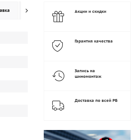
авка
Дополнительно
Акции и скидки
Гарантия качества
Запись на
шиномонтаж
Доставка по всей РБ