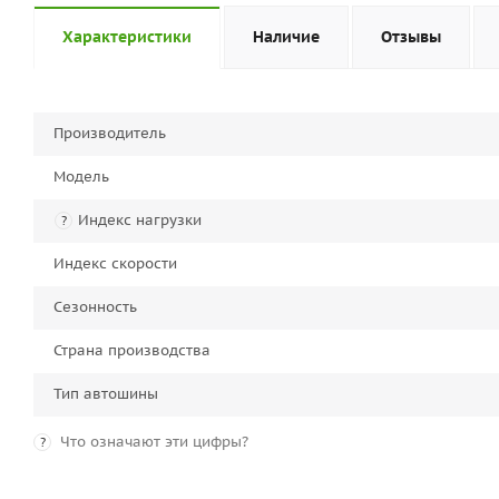
Характеристики
Наличие
Отзывы
Производитель
Модель
Индекс нагрузки
?
Индекс скорости
Сезонность
Страна производства
Тип автошины
Что означают эти цифры?
?