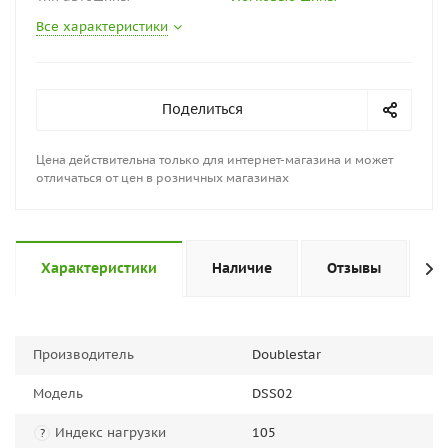
Все характеристики
Поделиться
Цена действительна только для интернет-магазина и может
отличаться от цен в розничных магазинах
Характеристики
Наличие
Отзывы
П
Производитель
Doublestar
Модель
DSS02
Индекс нагрузки
105
?