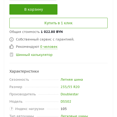
В корзину
Купить в 1 клик
Общая стоимость
1 022.80 BYN
Собственный сервис с гарантией.
Рекомендуют
0 человек
Шинный калькулятор
Характеристики
Сезонность
Летняя шина
Размер
235/55 R20
Производитель
Doublestar
Модель
DSS02
Индекс нагрузки
105
?
Тип автошины
Легковые шины