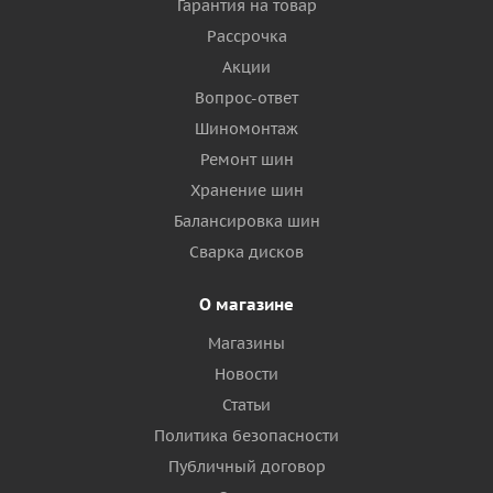
Гарантия на товар
Рассрочка
Акции
Вопрос-ответ
Шиномонтаж
Ремонт шин
Хранение шин
Балансировка шин
Сварка дисков
О магазине
Магазины
Новости
Статьи
Политика безопасности
Публичный договор