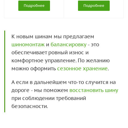
Подробнее
Подробнее
К новым шинам мы предлагаем
шиномонтаж
и
балансировку
- это
обеспечивает ровный износ и
комфортное управление. По желанию
можно оформить
сезонное хранение
.
А если в дальнейшем что-то случится на
дороге - мы поможем
восстановить шину
при соблюдении требований
безопасности.