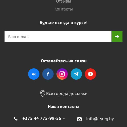
Отзывы
Контакты
Будьте всегда в курсе!
Оставайтесь на связи
Все города доставки
Наши контакты
+375 44 775-99-55
info@tyreg.by