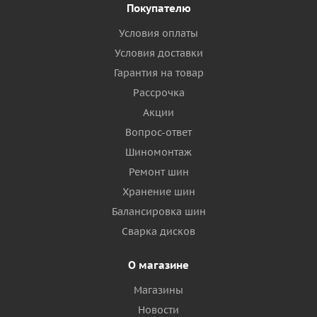
Покупателю
Условия оплаты
Условия доставки
Гарантия на товар
Рассрочка
Акции
Вопрос-ответ
Шиномонтаж
Ремонт шин
Хранение шин
Балансировка шин
Сварка дисков
О магазине
Магазины
Новости