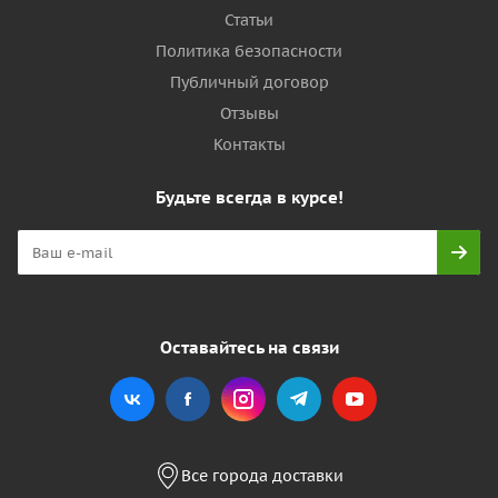
Статьи
Политика безопасности
Публичный договор
Отзывы
Контакты
Будьте всегда в курсе!
Оставайтесь на связи
Все города доставки