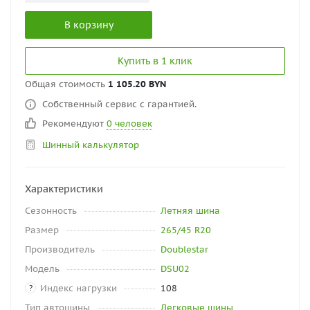
В корзину
Купить в 1 клик
Общая стоимость
1 105.20 BYN
Собственный сервис с гарантией.
Рекомендуют
0 человек
Шинный калькулятор
Характеристики
Сезонность
Летняя шина
Размер
265/45 R20
Производитель
Doublestar
Модель
DSU02
Индекс нагрузки
108
?
Тип автошины
Легковые шины