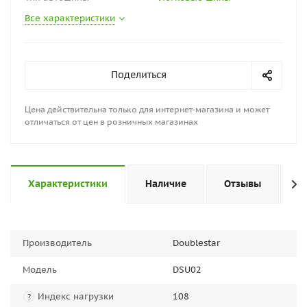
Все характеристики
Поделиться
Цена действительна только для интернет-магазина и может
отличаться от цен в розничных магазинах
Характеристики
Наличие
Отзывы
П
Производитель
Doublestar
Модель
DSU02
Индекс нагрузки
108
?