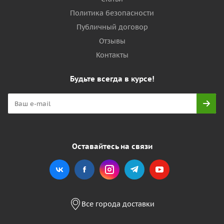
Политика безопасности
Публичный договор
Отзывы
Контакты
Будьте всегда в курсе!
Оставайтесь на связи
Все города доставки