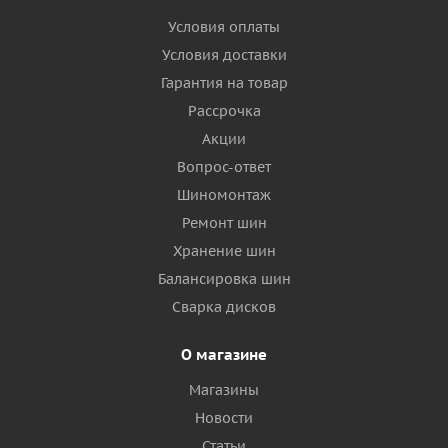
Условия оплаты
Условия доставки
Гарантия на товар
Рассрочка
Акции
Вопрос-ответ
Шиномонтаж
Ремонт шин
Хранение шин
Балансировка шин
Сварка дисков
О магазине
Магазины
Новости
Статьи