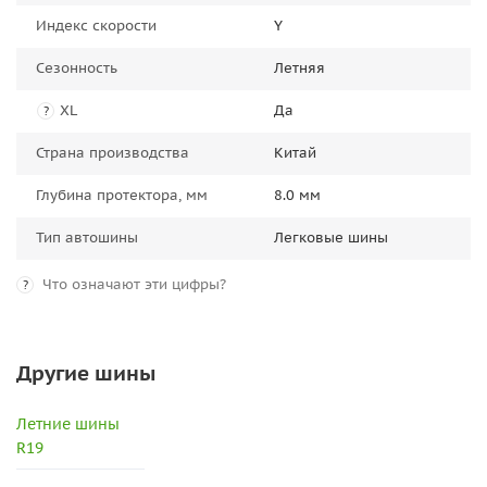
Индекс скорости
Y
Сезонность
Летняя
XL
Да
?
Страна производства
Китай
Глубина протектора, мм
8.0 мм
Тип автошины
Легковые шины
Что означают эти цифры?
?
Другие шины
Летние шины
R19