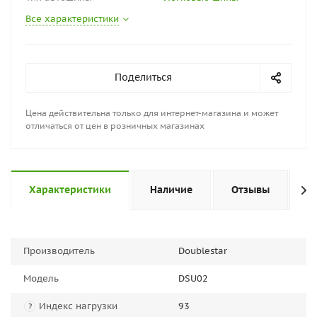
Все характеристики
Поделиться
Цена действительна только для интернет-магазина и может
отличаться от цен в розничных магазинах
Характеристики
Наличие
Отзывы
П
Производитель
Doublestar
Модель
DSU02
Индекс нагрузки
93
?