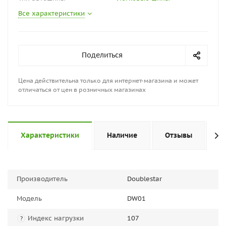
Все характеристики
Поделиться
Цена действительна только для интернет-магазина и может
отличаться от цен в розничных магазинах
Характеристики
Наличие
Отзывы
П
Производитель
Doublestar
Модель
DW01
Индекс нагрузки
107
?