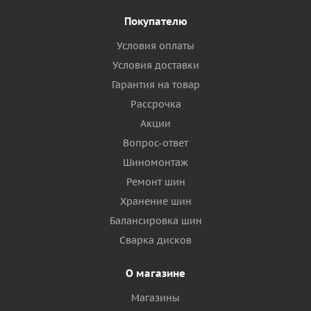
Покупателю
Условия оплаты
Условия доставки
Гарантия на товар
Рассрочка
Акции
Вопрос-ответ
Шиномонтаж
Ремонт шин
Хранение шин
Балансировка шин
Сварка дисков
О магазине
Магазины