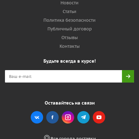
Новости
Статьи
Политика безопасности
Публичный договор
Отзывы
Контакты
Будьте всегда в курсе!
Оставайтесь на связи
Все города доставки