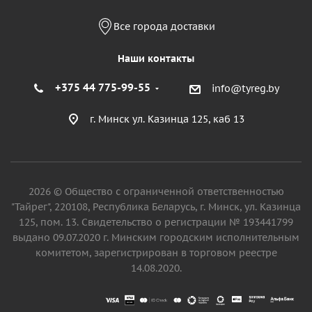
Все города доставки
Наши контакты
+375 44 775-99-55
info@tyreg.by
г. Минск ул. Казинца 125, каб 13
2026 © Общество с ограниченной ответственностью
"Тайрег", 220108, Республика Беларусь, г. Минск, ул. Казинца
125, пом. 13. Свидетельство о регистрации № 193441799
выдано 09.07.2020 г. Минским городским исполнительным
комитетом, зарегистрирован в торговом реестре
14.08.2020.