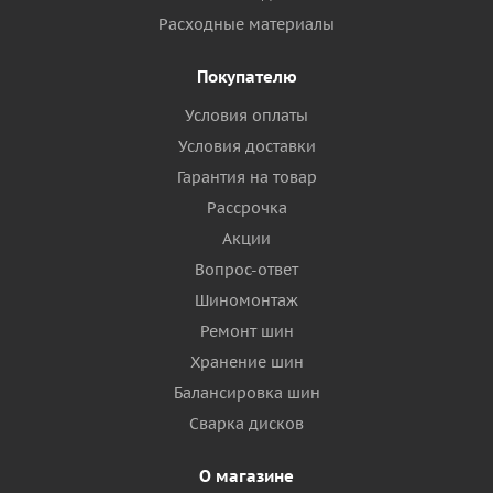
Расходные материалы
Покупателю
Условия оплаты
Условия доставки
Гарантия на товар
Рассрочка
Акции
Вопрос-ответ
Шиномонтаж
Ремонт шин
Хранение шин
Балансировка шин
Сварка дисков
О магазине