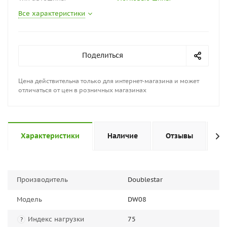
Все характеристики
Поделиться
Цена действительна только для интернет-магазина и может
отличаться от цен в розничных магазинах
Характеристики
Наличие
Отзывы
П
Производитель
Doublestar
Модель
DW08
Индекс нагрузки
75
?