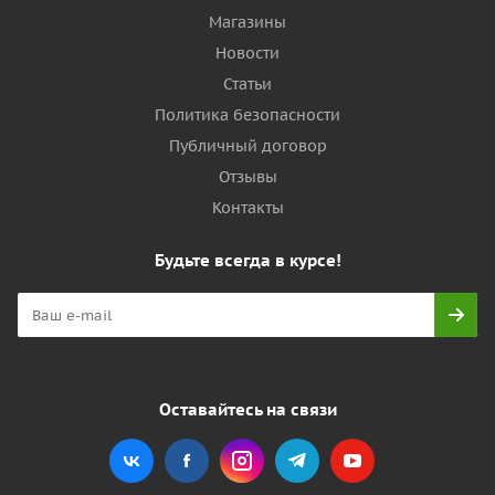
Магазины
Новости
Статьи
Политика безопасности
Публичный договор
Отзывы
Контакты
Будьте всегда в курсе!
Оставайтесь на связи