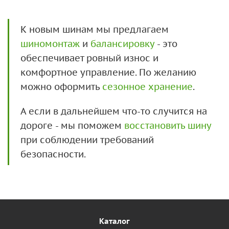
К новым шинам мы предлагаем
шиномонтаж
и
балансировку
- это
обеспечивает ровный износ и
комфортное управление. По желанию
можно оформить
сезонное хранение
.
А если в дальнейшем что-то случится на
дороге - мы поможем
восстановить шину
при соблюдении требований
безопасности.
Каталог