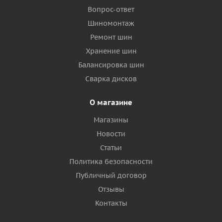
Вопрос-ответ
Шиномонтаж
Ремонт шин
Хранение шин
Балансировка шин
Сварка дисков
О магазине
Магазины
Новости
Статьи
Политика безопасности
Публичный договор
Отзывы
Контакты