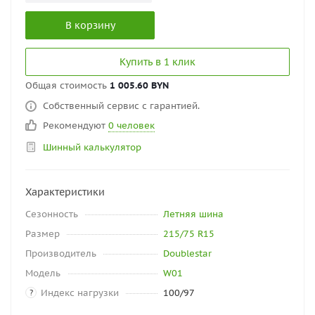
В корзину
Купить в 1 клик
Общая стоимость
1 005.60 BYN
Собственный сервис с гарантией.
Рекомендуют
0 человек
Шинный калькулятор
Характеристики
Сезонность
Летняя шина
Размер
215/75 R15
Производитель
Doublestar
Модель
W01
Индекс нагрузки
100/97
?