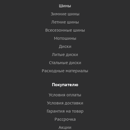
Шины
Зимние шины
Летние шины
Всесезонные шины
Мотошины
Диски
Литые диски
Стальные диски
Расходные материалы
Покупателю
Условия оплаты
Условия доставки
Гарантия на товар
Рассрочка
Акции