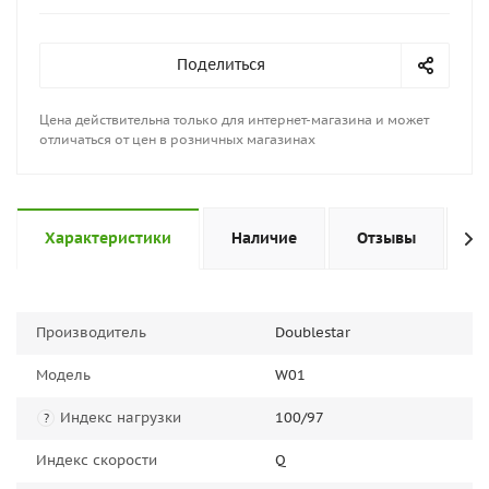
Поделиться
Цена действительна только для интернет-магазина и может
отличаться от цен в розничных магазинах
Характеристики
Наличие
Отзывы
П
Производитель
Doublestar
Модель
W01
Индекс нагрузки
100/97
?
Индекс скорости
Q