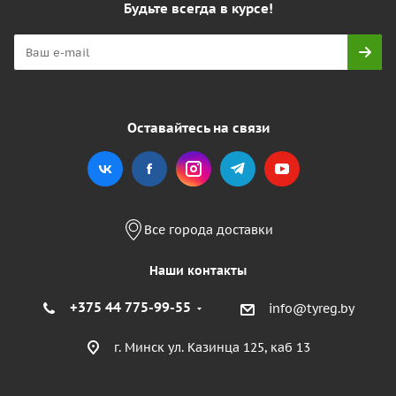
Будьте всегда в курсе!
Оставайтесь на связи
Все города доставки
Наши контакты
+375 44 775-99-55
info@tyreg.by
г. Минск ул. Казинца 125, каб 13