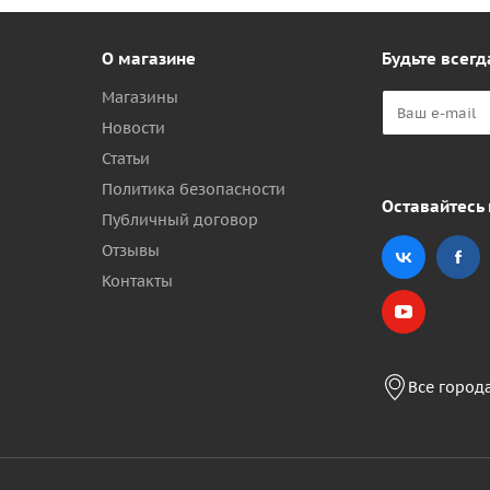
О магазине
Будьте всегд
Магазины
Новости
Статьи
Политика безопасности
Оставайтесь 
Публичный договор
Отзывы
Контакты
Все город