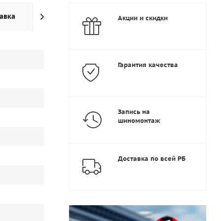
авка
Дополнительно
Акции и скидки
Гарантия качества
Запись на
шиномонтаж
Доставка по всей РБ