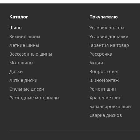
Каталог
Покупателю
Шины
Условия оплаты
Зимние шины
Условия доставки
Летние шины
Гарантия на товар
Всесезонные шины
Рассрочка
Мотошины
Акции
Диски
Вопрос-ответ
Литые диски
Шиномонтаж
Стальные диски
Ремонт шин
Расходные материалы
Хранение шин
Балансировка шин
Сварка дисков