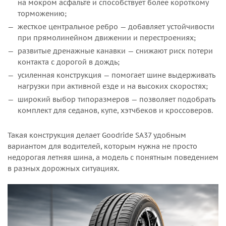
на мокром асфальте и способствует более короткому
торможению;
жесткое центральное ребро — добавляет устойчивости
при прямолинейном движении и перестроениях;
развитые дренажные канавки — снижают риск потери
контакта с дорогой в дождь;
усиленная конструкция — помогает шине выдерживать
нагрузки при активной езде и на высоких скоростях;
широкий выбор типоразмеров — позволяет подобрать
комплект для седанов, купе, хэтчбеков и кроссоверов.
Такая конструкция делает Goodride SA37 удобным
вариантом для водителей, которым нужна не просто
недорогая летняя шина, а модель с понятным поведением
в разных дорожных ситуациях.