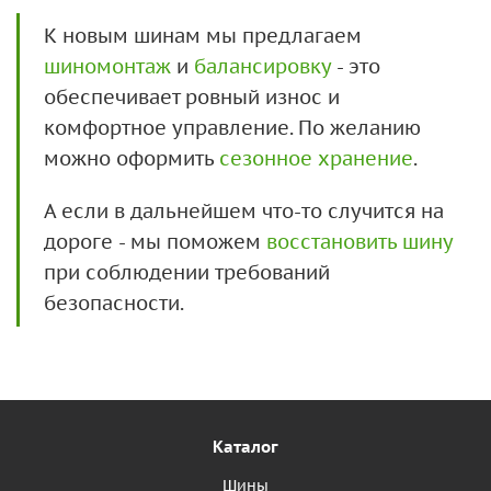
К новым шинам мы предлагаем
шиномонтаж
и
балансировку
- это
обеспечивает ровный износ и
комфортное управление. По желанию
можно оформить
сезонное хранение
.
А если в дальнейшем что-то случится на
дороге - мы поможем
восстановить шину
при соблюдении требований
безопасности.
Каталог
Шины