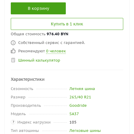
В корзину
Купить в 1 клик
Общая стоимость
976.40 BYN
Собственный сервис с гарантией.
Рекомендуют
0 человек
Шинный калькулятор
Характеристики
Сезонность
Летняя шина
Размер
265/40 R21
Производитель
Goodride
Модель
SA37
Индекс нагрузки
105
?
Тип автошины
Легковые шины