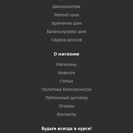
Шиномонтаж
Ремонт шин
Хранение шин
Балансировка шин
Сварка дисков
О магазине
Магазины
Новости
Статьи
Политика безопасности
Публичный договор
Отзывы
Контакты
Будьте всегда в курсе!