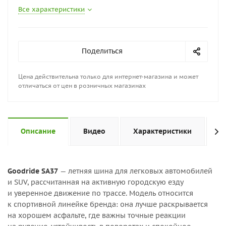
Все характеристики
Поделиться
Цена действительна только для интернет-магазина и может
отличаться от цен в розничных магазинах
Описание
Видео
Характеристики
Н
Goodride SA37
— летняя шина для легковых автомобилей
и SUV, рассчитанная на активную городскую езду
и уверенное движение по трассе. Модель относится
к спортивной линейке бренда: она лучше раскрывается
на хорошем асфальте, где важны точные реакции