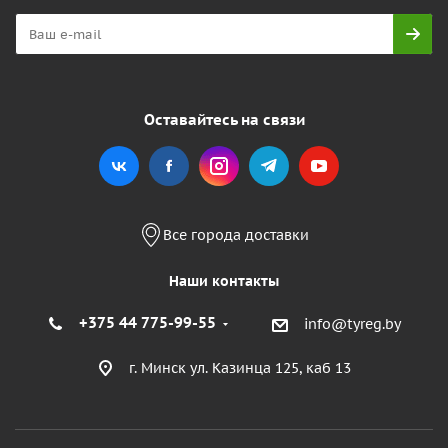
Оставайтесь на связи
Все города доставки
Наши контакты
+375 44 775-99-55
info@tyreg.by
г. Минск ул. Казинца 125, каб 13