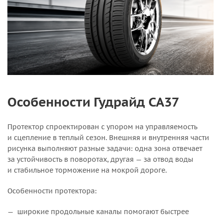
Особенности Гудрайд СА37
Протектор спроектирован с упором на управляемость
и сцепление в теплый сезон. Внешняя и внутренняя части
рисунка выполняют разные задачи: одна зона отвечает
за устойчивость в поворотах, другая — за отвод воды
и стабильное торможение на мокрой дороге.
Особенности протектора:
широкие продольные каналы помогают быстрее