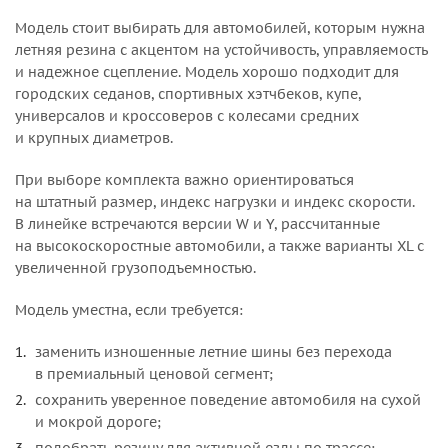
Модель стоит выбирать для автомобилей, которым нужна
летняя резина с акцентом на устойчивость, управляемость
и надежное сцепление. Модель хорошо подходит для
городских седанов, спортивных хэтчбеков, купе,
универсалов и кроссоверов с колесами средних
и крупных диаметров.
При выборе комплекта важно ориентироваться
на штатный размер, индекс нагрузки и индекс скорости.
В линейке встречаются версии W и Y, рассчитанные
на высокоскоростные автомобили, а также варианты XL с
увеличенной грузоподъемностью.
Модель уместна, если требуется:
заменить изношенные летние шины без перехода
в премиальный ценовой сегмент;
сохранить уверенное поведение автомобиля на сухой
и мокрой дороге;