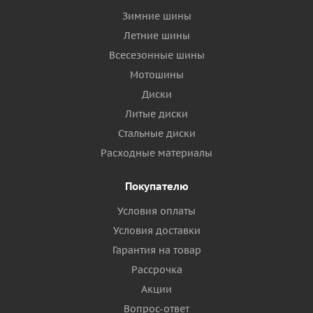
Зимние шины
Летние шины
Всесезонные шины
Мотошины
Диски
Литые диски
Стальные диски
Расходные материалы
Покупателю
Условия оплаты
Условия доставки
Гарантия на товар
Рассрочка
Акции
Вопрос-ответ