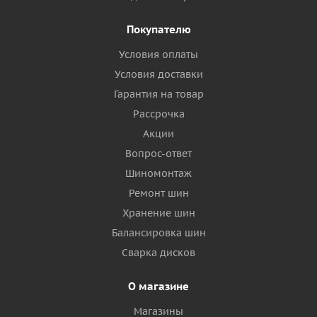
Покупателю
Условия оплаты
Условия доставки
Гарантия на товар
Рассрочка
Акции
Вопрос-ответ
Шиномонтаж
Ремонт шин
Хранение шин
Балансировка шин
Сварка дисков
О магазине
Магазины