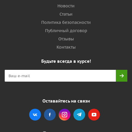
Новости
Статьи
Политика безопасности
Публичный договор
Отзывы
Контакты
Будьте всегда в курсе!
Оставайтесь на связи