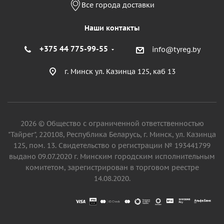
Все города доставки
Наши контакты
+375 44 775-99-55
info@tyreg.by
г. Минск ул. Казинца 125, каб 13
2026 © Общество с ограниченной ответственностью
"Тайрег", 220108, Республика Беларусь, г. Минск, ул. Казинца
125, пом. 13. Свидетельство о регистрации № 193441799
выдано 09.07.2020 г. Минским городским исполнительным
комитетом, зарегистрирован в торговом реестре
14.08.2020.