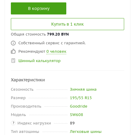
В корзину
Купить в 1 клик
Общая стоимость
799.20 BYN
Собственный сервис с гарантией.
Рекомендуют
0 человек
Шинный калькулятор
Характеристики
Сезонность
Зимняя шина
Размер
195/55 R15
Производитель
Goodride
Модель
SW608
Индекс нагрузки
89
?
Тип автошины
Легковые шины