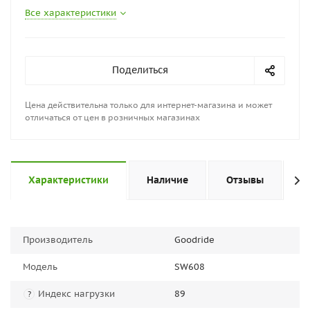
Все характеристики
Поделиться
Цена действительна только для интернет-магазина и может
отличаться от цен в розничных магазинах
Характеристики
Наличие
Отзывы
П
Производитель
Goodride
Модель
SW608
Индекс нагрузки
89
?