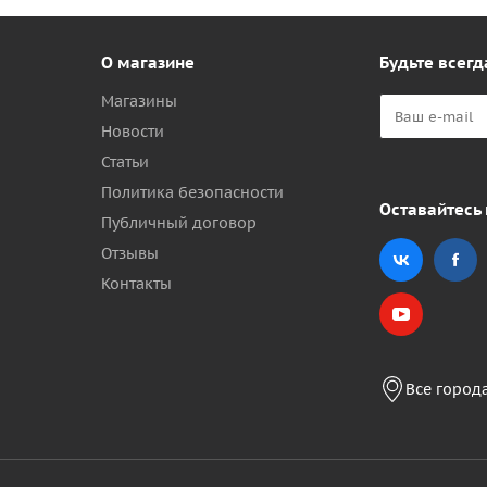
О магазине
Будьте всегд
Магазины
Новости
Статьи
Политика безопасности
Оставайтесь 
Публичный договор
Отзывы
Контакты
Все город