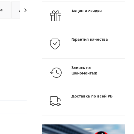
та
Доставка
Дополнительно
Акции и скидки
Гарантия качества
Запись на
шиномонтаж
Доставка по всей РБ