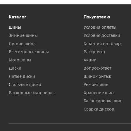
Каталог
Покупателю
Шины
Условия оплаты
Зимние шины
Условия доставки
Летние шины
Гарантия на товар
Всесезонные шины
Рассрочка
Мотошины
Акции
Диски
Вопрос-ответ
Литые диски
Шиномонтаж
Стальные диски
Ремонт шин
Расходные материалы
Хранение шин
Балансировка шин
Сварка дисков