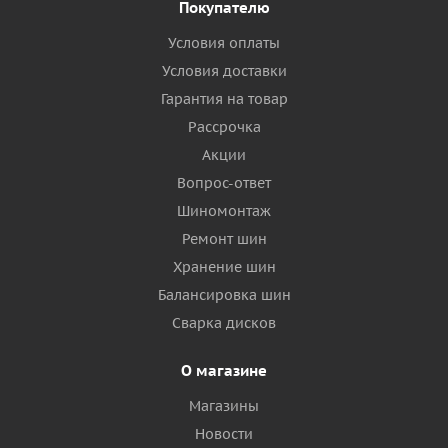
Покупателю
Условия оплаты
Условия доставки
Гарантия на товар
Рассрочка
Акции
Вопрос-ответ
Шиномонтаж
Ремонт шин
Хранение шин
Балансировка шин
Сварка дисков
О магазине
Магазины
Новости