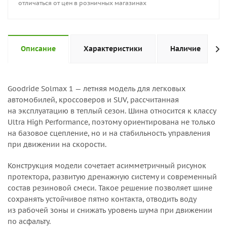
отличаться от цен в розничных магазинах
Описание
Характеристики
Наличие
Goodride Solmax 1 — летняя модель для легковых
автомобилей, кроссоверов и SUV, рассчитанная
на эксплуатацию в теплый сезон. Шина относится к классу
Ultra High Performance, поэтому ориентирована не только
на базовое сцепление, но и на стабильность управления
при движении на скорости.
Конструкция модели сочетает асимметричный рисунок
протектора, развитую дренажную систему и современный
состав резиновой смеси. Такое решение позволяет шине
сохранять устойчивое пятно контакта, отводить воду
из рабочей зоны и снижать уровень шума при движении
по асфальту.