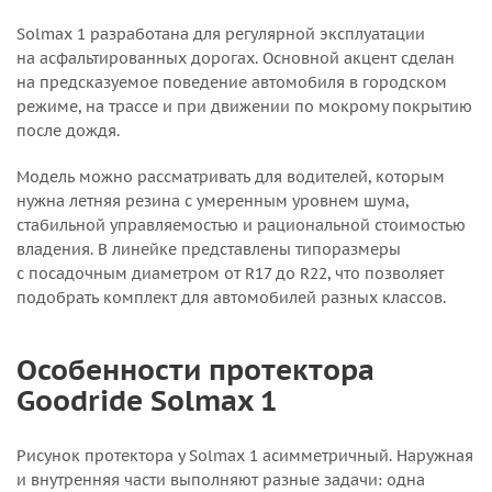
Solmax 1 разработана для регулярной эксплуатации
на асфальтированных дорогах. Основной акцент сделан
на предсказуемое поведение автомобиля в городском
режиме, на трассе и при движении по мокрому покрытию
после дождя.
Модель можно рассматривать для водителей, которым
нужна летняя резина с умеренным уровнем шума,
стабильной управляемостью и рациональной стоимостью
владения. В линейке представлены типоразмеры
с посадочным диаметром от R17 до R22, что позволяет
подобрать комплект для автомобилей разных классов.
Особенности протектора
Goodride Solmax 1
Рисунок протектора у Solmax 1 асимметричный. Наружная
и внутренняя части выполняют разные задачи: одна