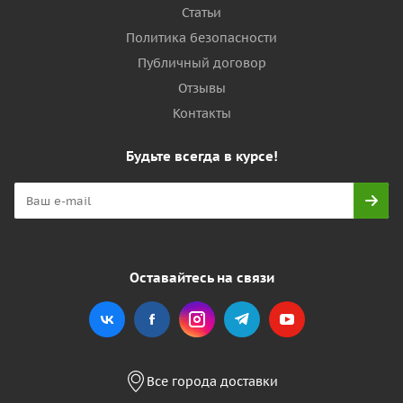
Статьи
Политика безопасности
Публичный договор
Отзывы
Контакты
Будьте всегда в курсе!
Оставайтесь на связи
Все города доставки