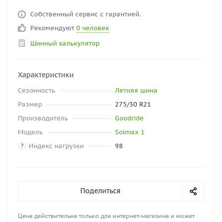
Собственный сервис с гарантией.
Рекомендуют
0 человек
Шинный калькулятор
Характеристики
Сезонность
Летняя шина
Размер
275/30 R21
Производитель
Goodride
Модель
Solmax 1
Индекс нагрузки
98
?
Поделиться
Цена действительна только для интернет-магазина и может