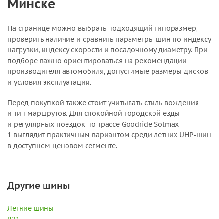
Минске
На странице можно выбрать подходящий типоразмер,
проверить наличие и сравнить параметры шин по индексу
нагрузки, индексу скорости и посадочному диаметру. При
подборе важно ориентироваться на рекомендации
производителя автомобиля, допустимые размеры дисков
и условия эксплуатации.
Перед покупкой также стоит учитывать стиль вождения
и тип маршрутов. Для спокойной городской езды
и регулярных поездок по трассе Goodride Solmax
1 выглядит практичным вариантом среди летних UHP-шин
в доступном ценовом сегменте.
Другие шины
Летние шины