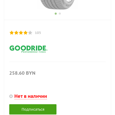
105
258.60
BYN
Нет в наличии
Подписаться