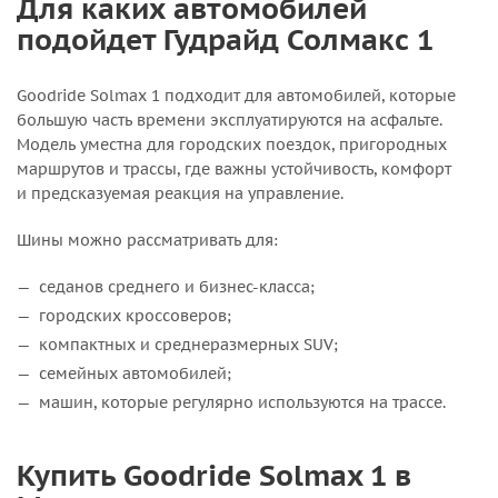
Для каких автомобилей
подойдет Гудрайд Солмакс 1
Goodride Solmax 1 подходит для автомобилей, которые
большую часть времени эксплуатируются на асфальте.
Модель уместна для городских поездок, пригородных
маршрутов и трассы, где важны устойчивость, комфорт
и предсказуемая реакция на управление.
Шины можно рассматривать для:
седанов среднего и бизнес-класса;
городских кроссоверов;
компактных и среднеразмерных SUV;
семейных автомобилей;
машин, которые регулярно используются на трассе.
Купить Goodride Solmax 1 в