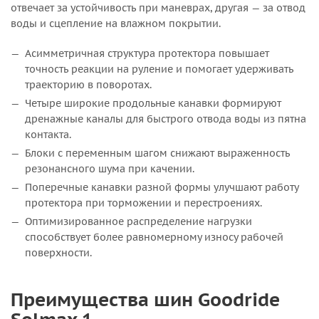
отвечает за устойчивость при маневрах, другая — за отвод
воды и сцепление на влажном покрытии.
Асимметричная структура протектора повышает
точность реакции на руление и помогает удерживать
траекторию в поворотах.
Четыре широкие продольные канавки формируют
дренажные каналы для быстрого отвода воды из пятна
контакта.
Блоки с переменным шагом снижают выраженность
резонансного шума при качении.
Поперечные канавки разной формы улучшают работу
протектора при торможении и перестроениях.
Оптимизированное распределение нагрузки
способствует более равномерному износу рабочей
поверхности.
Преимущества шин Goodride