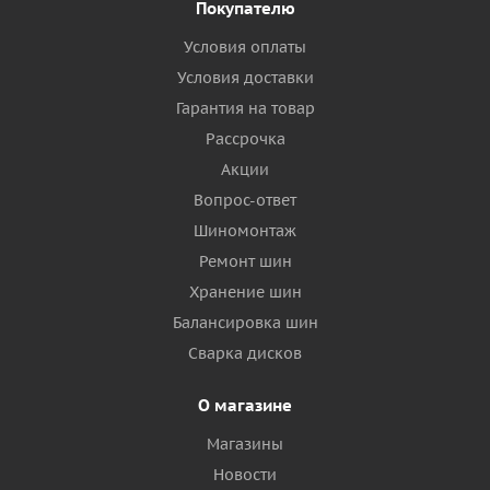
Покупателю
Условия оплаты
Условия доставки
Гарантия на товар
Рассрочка
Акции
Вопрос-ответ
Шиномонтаж
Ремонт шин
Хранение шин
Балансировка шин
Сварка дисков
О магазине
Магазины
Новости