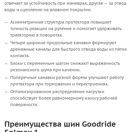
отвечает за устойчивость при маневрах, другая — за отвод
воды и сцепление на влажном покрытии.
Асимметричная структура протектора повышает
точность реакции на руление и помогает удерживать
траекторию в поворотах.
Четыре широкие продольные канавки формируют
дренажные каналы для быстрого отвода воды из пятна
контакта.
Блоки с переменным шагом снижают выраженность
резонансного шума при качении.
Поперечные канавки разной формы улучшают работу
протектора при торможении и перестроениях.
Оптимизированное распределение нагрузки
способствует более равномерному износу рабочей
поверхности.
Преимущества шин Goodride