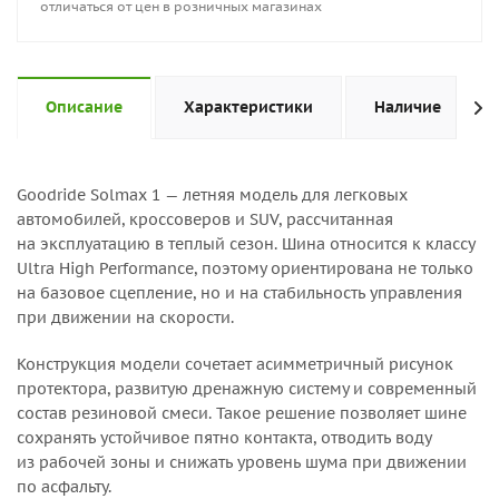
отличаться от цен в розничных магазинах
Описание
Характеристики
Наличие
Goodride Solmax 1 — летняя модель для легковых
автомобилей, кроссоверов и SUV, рассчитанная
на эксплуатацию в теплый сезон. Шина относится к классу
Ultra High Performance, поэтому ориентирована не только
на базовое сцепление, но и на стабильность управления
при движении на скорости.
Конструкция модели сочетает асимметричный рисунок
протектора, развитую дренажную систему и современный
состав резиновой смеси. Такое решение позволяет шине
сохранять устойчивое пятно контакта, отводить воду
из рабочей зоны и снижать уровень шума при движении
по асфальту.