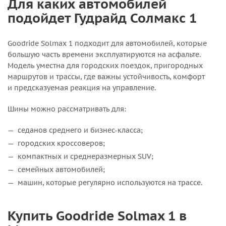
Для каких автомобилей
подойдет Гудрайд Солмакс 1
Goodride Solmax 1 подходит для автомобилей, которые
большую часть времени эксплуатируются на асфальте.
Модель уместна для городских поездок, пригородных
маршрутов и трассы, где важны устойчивость, комфорт
и предсказуемая реакция на управление.
Шины можно рассматривать для:
седанов среднего и бизнес-класса;
городских кроссоверов;
компактных и среднеразмерных SUV;
семейных автомобилей;
машин, которые регулярно используются на трассе.
Купить Goodride Solmax 1 в