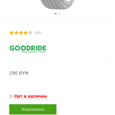
105
290
BYN
Нет в наличии
Подписаться