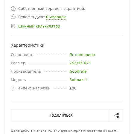
Собственный сервис с гарантией.
Рекомендуют
0 человек
Шинный калькулятор
Характеристики
Сезонность
Летняя шина
Размер
265/45 R21
Производитель
Goodride
Модель
Solmax 1
Индекс нагрузки
108
?
Поделиться
Цена действительна только для интернет-магазина и может