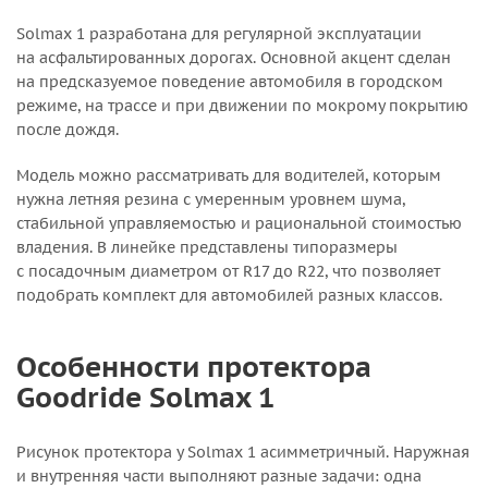
Solmax 1 разработана для регулярной эксплуатации
на асфальтированных дорогах. Основной акцент сделан
на предсказуемое поведение автомобиля в городском
режиме, на трассе и при движении по мокрому покрытию
после дождя.
Модель можно рассматривать для водителей, которым
нужна летняя резина с умеренным уровнем шума,
стабильной управляемостью и рациональной стоимостью
владения. В линейке представлены типоразмеры
с посадочным диаметром от R17 до R22, что позволяет
подобрать комплект для автомобилей разных классов.
Особенности протектора
Goodride Solmax 1
Рисунок протектора у Solmax 1 асимметричный. Наружная
и внутренняя части выполняют разные задачи: одна