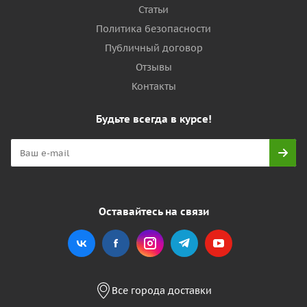
Статьи
Политика безопасности
Публичный договор
Отзывы
Контакты
Будьте всегда в курсе!
Оставайтесь на связи
Все города доставки