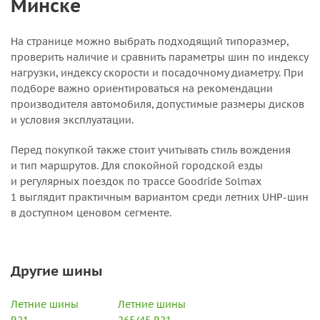
Минске
На странице можно выбрать подходящий типоразмер,
проверить наличие и сравнить параметры шин по индексу
нагрузки, индексу скорости и посадочному диаметру. При
подборе важно ориентироваться на рекомендации
производителя автомобиля, допустимые размеры дисков
и условия эксплуатации.
Перед покупкой также стоит учитывать стиль вождения
и тип маршрутов. Для спокойной городской езды
и регулярных поездок по трассе Goodride Solmax
1 выглядит практичным вариантом среди летних UHP-шин
в доступном ценовом сегменте.
Другие шины
Летние шины
Летние шины