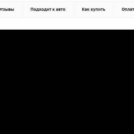
Отзывы
Подходит к авто
Как купить
Опла