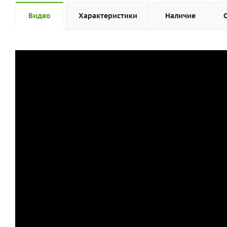
Видео
Характеристики
Наличие