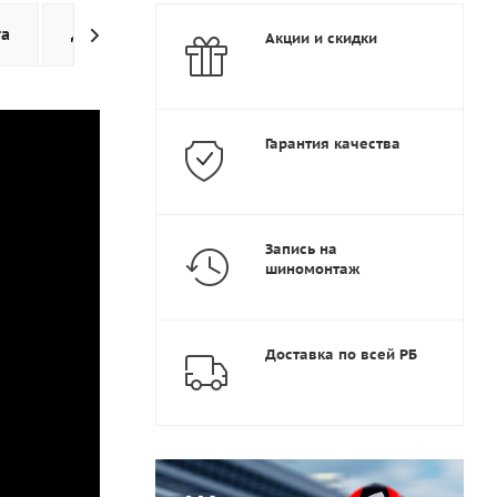
та
Доставка
Дополнительно
Акции и скидки
Гарантия качества
Запись на
шиномонтаж
Доставка по всей РБ