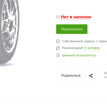
Нет в наличии
Подписаться
Собственный сервис с гаран
Рекомендуют
0 человек
Шинный калькулятор
Це
Поделиться
от