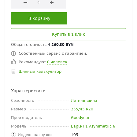
В корзину
Купить в 1 клик
Общая стоимость
4 260.80 BYN
Собственный сервис с гарантией.
Рекомендуют
0 человек
Шинный калькулятор
Характеристики
Сезонность
Летняя шина
Размер
255/45 R20
Производитель
Goodyear
Модель
Eagle F1 Asymmetric 6
Индекс нагрузки
105
?