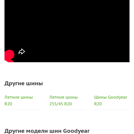
Другие шины
Летние шины
Летние шины
Шины Goodyear
R20
255/45 R20
R20
Другие модели шин Goodyear