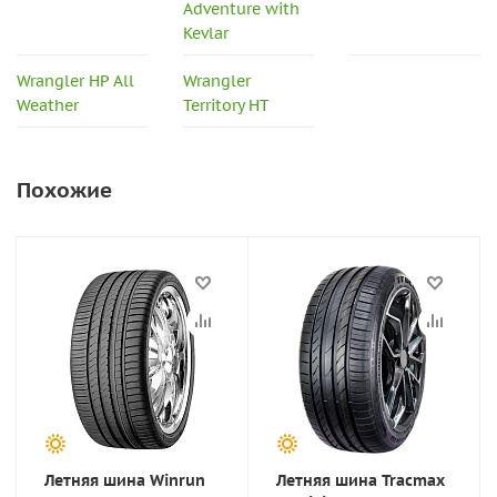
Adventure with
Kevlar
Wrangler HP All
Wrangler
Weather
Territory HT
Похожие
Летняя шина Winrun
Летняя шина Tracmax