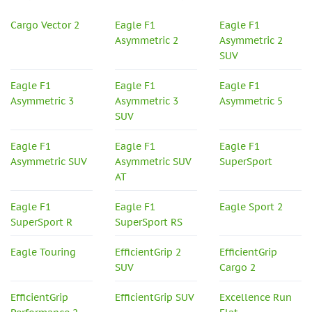
Cargo Vector 2
Eagle F1
Eagle F1
Asymmetric 2
Asymmetric 2
SUV
Eagle F1
Eagle F1
Eagle F1
Asymmetric 3
Asymmetric 3
Asymmetric 5
SUV
Eagle F1
Eagle F1
Eagle F1
Asymmetric SUV
Asymmetric SUV
SuperSport
AT
Eagle F1
Eagle F1
Eagle Sport 2
SuperSport R
SuperSport RS
Eagle Touring
EfficientGrip 2
EfficientGrip
SUV
Cargo 2
EfficientGrip
EfficientGrip SUV
Excellence Run