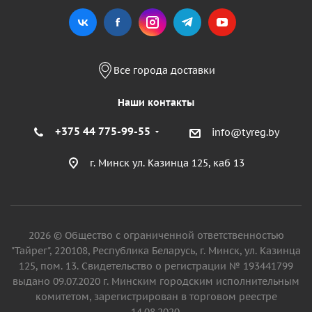
Все города доставки
Наши контакты
+375 44 775-99-55
info@tyreg.by
г. Минск ул. Казинца 125, каб 13
2026 © Общество с ограниченной ответственностью
"Тайрег", 220108, Республика Беларусь, г. Минск, ул. Казинца
125, пом. 13. Свидетельство о регистрации № 193441799
выдано 09.07.2020 г. Минским городским исполнительным
комитетом, зарегистрирован в торговом реестре