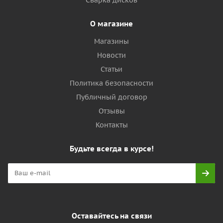
О магазине
Магазины
Новости
Статьи
Политика безопасности
Публичный договор
Отзывы
Контакты
Будьте всегда в курсе!
Оставайтесь на связи