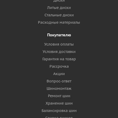
Диски
Литые диски
Стальные диски
Расходные материалы
Покупателю
Условия оплаты
Условия доставки
Гарантия на товар
Рассрочка
Акции
Вопрос-ответ
Шиномонтаж
Ремонт шин
Хранение шин
Балансировка шин
Сварка дисков