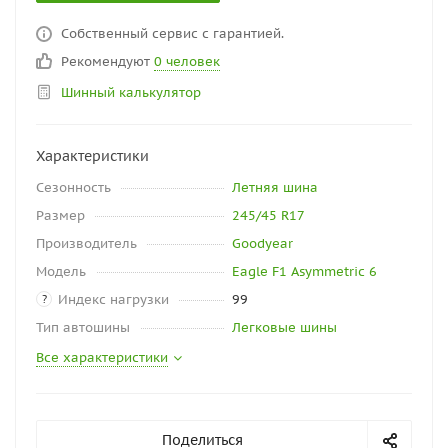
Собственный сервис с гарантией.
Рекомендуют
0 человек
Шинный калькулятор
Характеристики
Сезонность
Летняя шина
Размер
245/45 R17
Производитель
Goodyear
Модель
Eagle F1 Asymmetric 6
Индекс нагрузки
99
?
Тип автошины
Легковые шины
Все характеристики
Поделиться