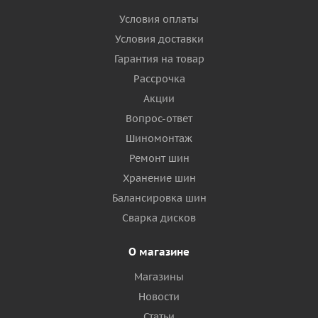
Условия оплаты
Условия доставки
Гарантия на товар
Рассрочка
Акции
Вопрос-ответ
Шиномонтаж
Ремонт шин
Хранение шин
Балансировка шин
Сварка дисков
О магазине
Магазины
Новости
Статьи