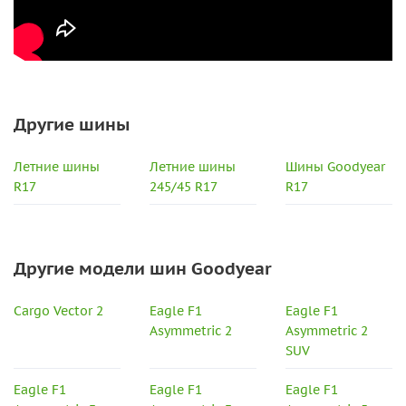
Другие шины
Летние шины
Летние шины
Шины Goodyear
R17
245/45 R17
R17
Другие модели шин Goodyear
Cargo Vector 2
Eagle F1
Eagle F1
Asymmetric 2
Asymmetric 2
SUV
Eagle F1
Eagle F1
Eagle F1