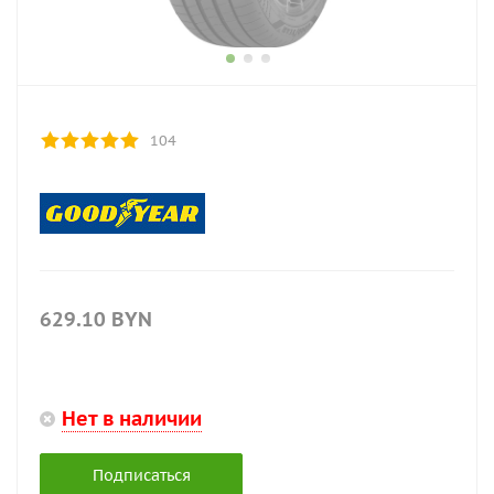
104
629.10
BYN
Нет в наличии
Подписаться