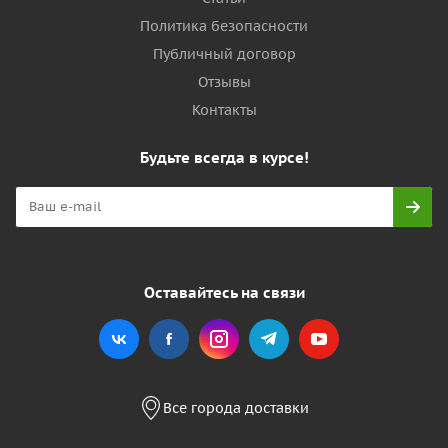
Политика безопасности
Публичный договор
Отзывы
Контакты
Будьте всегда в курсе!
Оставайтесь на связи
Все города доставки