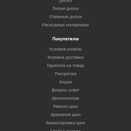
Диски
Литые диски
Стальные диски
Расходные материалы
Покупателю
Условия оплаты
Условия доставки
Гарантия на товар
Рассрочка
Акции
Вопрос-ответ
Шиномонтаж
Ремонт шин
Хранение шин
Балансировка шин
Сварка дисков