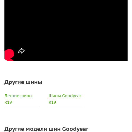
Другие шины
Летние шины
Шины Goodyear
R19
R19
Другие модели шин Goodyear