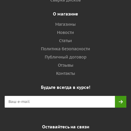
О магазине
Магазины
Новости
Статьи
Политика безопасности
Публичный договор
Отзывы
Контакты
Будьте всегда в курсе!
Оставайтесь на связи