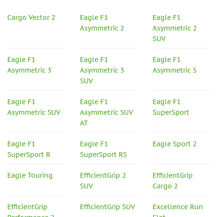
Cargo Vector 2
Eagle F1
Eagle F1
Asymmetric 2
Asymmetric 2
SUV
Eagle F1
Eagle F1
Eagle F1
Asymmetric 3
Asymmetric 3
Asymmetric 5
SUV
Eagle F1
Eagle F1
Eagle F1
Asymmetric SUV
Asymmetric SUV
SuperSport
AT
Eagle F1
Eagle F1
Eagle Sport 2
SuperSport R
SuperSport RS
Eagle Touring
EfficientGrip 2
EfficientGrip
SUV
Cargo 2
EfficientGrip
EfficientGrip SUV
Excellence Run