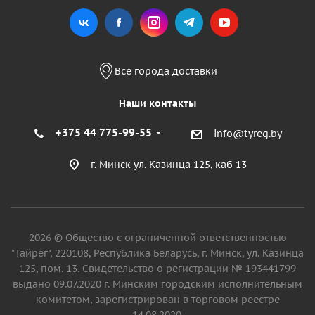
Все города доставки
Наши контакты
+375 44 775-99-55
info@tyreg.by
г. Минск ул. Казинца 125, каб 13
2026 © Общество с ограниченной ответственностью
"Тайрег", 220108, Республика Беларусь, г. Минск, ул. Казинца
125, пом. 13. Свидетельство о регистрации № 193441799
выдано 09.07.2020 г. Минским городским исполнительным
комитетом, зарегистрирован в торговом реестре