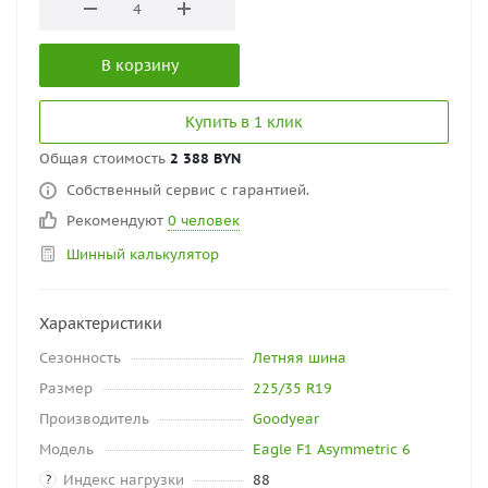
В корзину
Купить в 1 клик
Общая стоимость
2 388 BYN
Собственный сервис с гарантией.
Рекомендуют
0 человек
Шинный калькулятор
Характеристики
Сезонность
Летняя шина
Размер
225/35 R19
Производитель
Goodyear
Модель
Eagle F1 Asymmetric 6
Индекс нагрузки
88
?