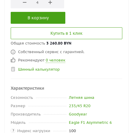
В корзину
Купить в 1 клик
Общая стоимость
3 260.80 BYN
Собственный сервис с гарантией.
Рекомендуют
0 человек
Шинный калькулятор
Характеристики
Сезонность
Летняя шина
Размер
235/45 R20
Производитель
Goodyear
Модель
Eagle F1 Asymmetric 6
Индекс нагрузки
100
?