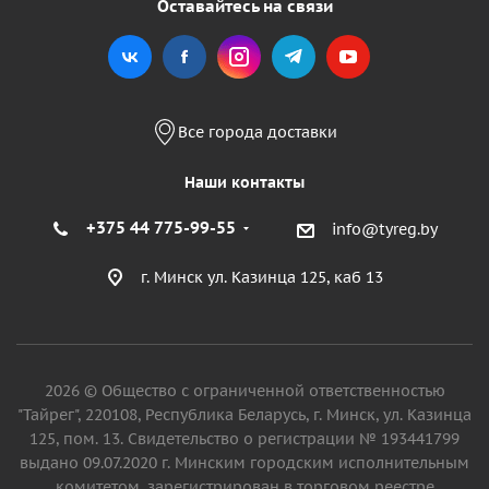
Оставайтесь на связи
Все города доставки
Наши контакты
+375 44 775-99-55
info@tyreg.by
г. Минск ул. Казинца 125, каб 13
2026 © Общество с ограниченной ответственностью
"Тайрег", 220108, Республика Беларусь, г. Минск, ул. Казинца
125, пом. 13. Свидетельство о регистрации № 193441799
выдано 09.07.2020 г. Минским городским исполнительным
комитетом, зарегистрирован в торговом реестре