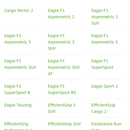
Cargo Vector 2
Eagle F1
Eagle F1
Asymmetric 2
Asymmetric 2
SUV
Eagle F1
Eagle F1
Eagle F1
Asymmetric 3
Asymmetric 3
Asymmetric 5
SUV
Eagle F1
Eagle F1
Eagle F1
Asymmetric SUV
Asymmetric SUV
SuperSport
AT
Eagle F1
Eagle F1
Eagle Sport 2
SuperSport R
SuperSport RS
Eagle Touring
EfficientGrip 2
EfficientGrip
SUV
Cargo 2
EfficientGrip
EfficientGrip SUV
Excellence Run