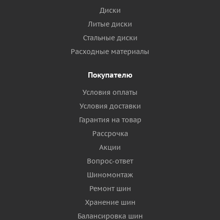
Диски
Литые диски
Стальные диски
Расходные материалы
Покупателю
Условия оплаты
Условия доставки
Гарантия на товар
Рассрочка
Акции
Вопрос-ответ
Шиномонтаж
Ремонт шин
Хранение шин
Балансировка шин