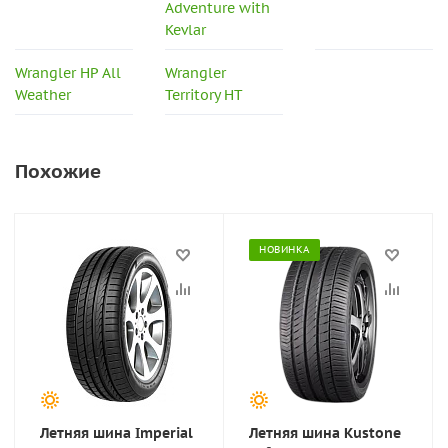
Adventure with
Kevlar
Wrangler HP All
Wrangler
Weather
Territory HT
Похожие
НОВИНКА
Летняя шина Imperial
Летняя шина Kustone