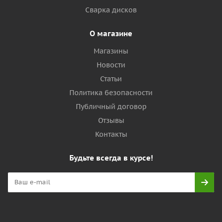
Сварка дисков
О магазине
Магазины
Новости
Статьи
Политика безопасности
Публичный договор
Отзывы
Контакты
Будьте всегда в курсе!