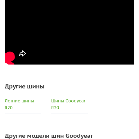
Другие шины
Летние шины
Шины Goodyear
R20
R20
Другие модели шин Goodyear